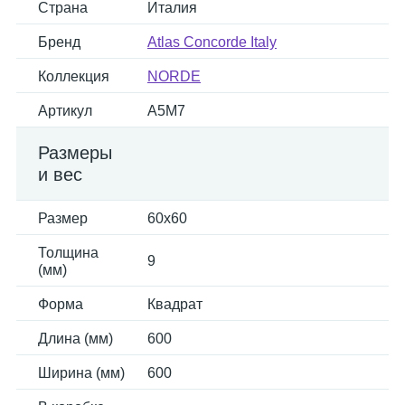
Страна
Италия
Бренд
Atlas Concorde Italy
Коллекция
NORDE
Артикул
A5M7
Размеры
и вес
Размер
60x60
Толщина
9
(мм)
Форма
Квадрат
Длина (мм)
600
Ширина (мм)
600