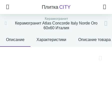
Плитка
CITY
Керамогранит
Керамогранит Atlas Concorde Italy Norde Oro
60x60 Италия
Описание
Характеристики
Описание товара