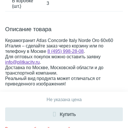
В коробке
3
(шт.)
Описание товара
Керамогранит Atlas Concorde Italy Norde Oro 60x60
Италия – сделайте заказ через корзину или по
телефону в Москве
8 (495) 998-28-08
.
Для оптовых покупок можно оставить заявку
info@plitkacity.ru
.
Доставка по Москве, Московской области и до
транспортной компании.
Реальный вид продукта может отличаться от
приведенного изображения!
Не указана цена
Купить