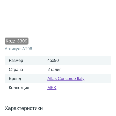
Код:
3309
Артикул:
AT96
Размер
45x90
Страна
Италия
Бренд
Atlas Concorde Italy
Коллекция
MEK
Характеристики