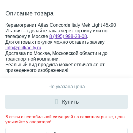
Описание товара
Керамогранит Atlas Concorde Italy Mek Light 45x90
Италия – сделайте заказ через корзину или по
телефону в Москве
8 (495) 998-28-08
.
Для оптовых покупок можно оставить заявку
info@plitkacity.ru
.
Доставка по Москве, Московской области и до
транспортной компании.
Реальный вид продукта может отличаться от
приведенного изображения!
Не указана цена
Купить
В связи с нестабильной ситуацией на валютном рынке, цены
уточняйте у оператора!