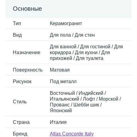
Основные
Тип
Керамогранит
Вид
Для пола / Для стен
Для ванной / Для гостиной / Для
Назначение
коридора / Для кухни / Для
прихожей / Для туалета
Поверхность
Матовая
Рисунок
Под металл
Восточный / Индийский /
Итальянский / Лофт / Морской /
Стиль
Прованс / Шебби шик /
Японский
Страна
Италия
Бренд
Atlas Concorde Italy