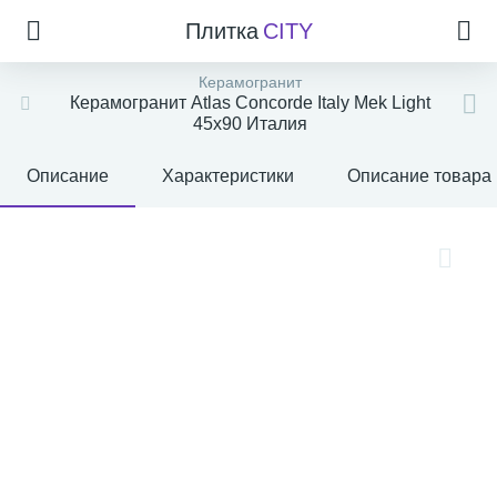
Плитка
CITY
Керамогранит
Керамогранит Atlas Concorde Italy Mek Light
45x90 Италия
Описание
Характеристики
Описание товара