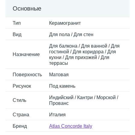
Основные
Тип
Керамогранит
Вид
Для пола / Для стен
Для балкона / Для ванной / Для
гостиной / Для коридора / Для
Назначение
кухни / Для прихожей / Для
террасы
Поверхность
Матовая
Рисунок
Под камень
Индийский / Кантри / Морской /
Стиль
Прованс
Страна
Италия
Бренд
Atlas Concorde Italy