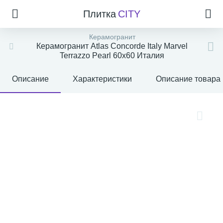
Плитка
CITY
Керамогранит
Керамогранит Atlas Concorde Italy Marvel
Terrazzo Pearl 60x60 Италия
Описание
Характеристики
Описание товара