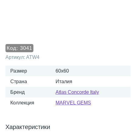
Код:
3041
Артикул:
ATW4
Размер
60x60
Страна
Италия
Бренд
Atlas Concorde Italy
Коллекция
MARVEL GEMS
Характеристики