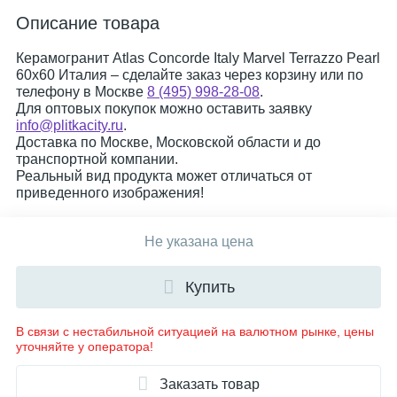
Описание товара
Керамогранит Atlas Concorde Italy Marvel Terrazzo Pearl
60x60 Италия – сделайте заказ через корзину или по
телефону в Москве
8 (495) 998-28-08
.
Для оптовых покупок можно оставить заявку
info@plitkacity.ru
.
Доставка по Москве, Московской области и до
транспортной компании.
Реальный вид продукта может отличаться от
приведенного изображения!
Не указана цена
Купить
В связи с нестабильной ситуацией на валютном рынке, цены
уточняйте у оператора!
Заказать товар