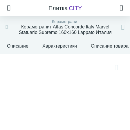
Плитка
CITY
Керамогранит
Керамогранит Atlas Concorde Italy Marvel
Statuario Supremo 160x160 Lappato Италия
Описание
Характеристики
Описание товара