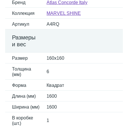
Бренд
Atlas Concorde Italy
Коллекция
MARVEL SHINE
Артикул
A4RQ
Размеры
и вес
Размер
160x160
Толщина
6
(мм)
Форма
Квадрат
Длина (мм)
1600
Ширина (мм)
1600
В коробке
1
(шт.)