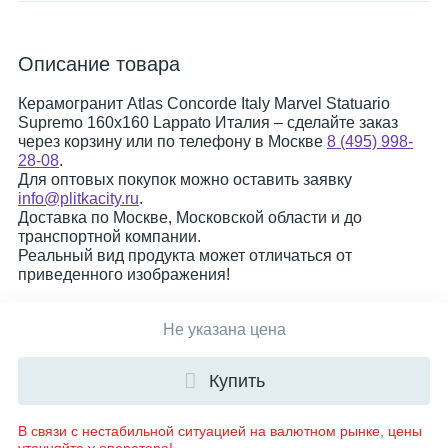
Описание товара
Керамогранит Atlas Concorde Italy Marvel Statuario
Supremo 160x160 Lappato Италия – сделайте заказ
через корзину или по телефону в Москве
8 (495) 998-
28-08
.
Для оптовых покупок можно оставить заявку
info@plitkacity.ru
.
Доставка по Москве, Московской области и до
транспортной компании.
Реальный вид продукта может отличаться от
приведенного изображения!
Не указана цена
Купить
В связи с нестабильной ситуацией на валютном рынке, цены