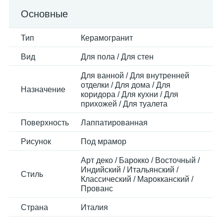
Основные
Тип
Керамогранит
Вид
Для пола / Для стен
Для ванной / Для внутренней
отделки / Для дома / Для
Назначение
коридора / Для кухни / Для
прихожей / Для туалета
Поверхность
Лаппатированная
Рисунок
Под мрамор
Арт деко / Барокко / Восточный /
Индийский / Итальянский /
Стиль
Классический / Марокканский /
Прованс
Страна
Италия