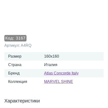
Код:
3167
Артикул:
A4RQ
Размер
160x160
Страна
Италия
Бренд
Atlas Concorde Italy
Коллекция
MARVEL SHINE
Характеристики