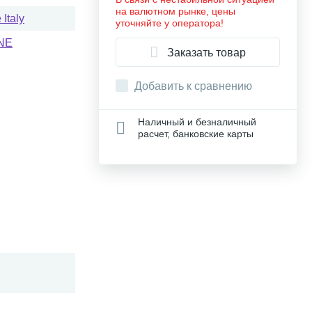
на валютном рынке, цены
Italy
уточняйте у оператора!
NE
Заказать товар
Добавить к сравнению
Наличный и безналичный
расчет, банковские карты