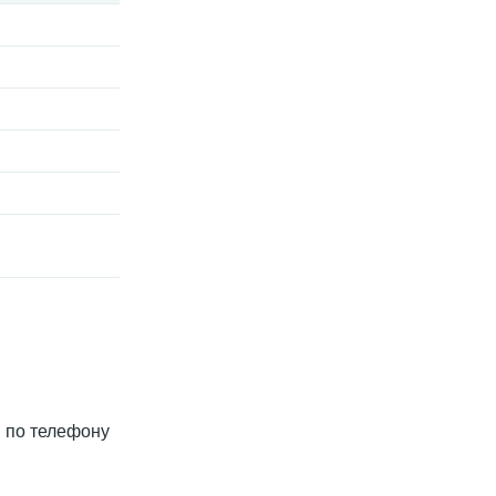
и по телефону