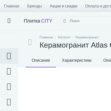
Главная
Бренды
Акции и скидки
Оплата и дос
Плитка
CITY
Главная
Каталог
Керамогранит
Керамогранит Atlas 
Описание
Характеристики
Опи