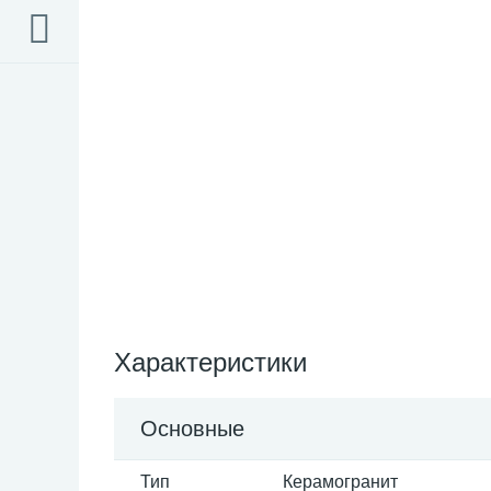
Характеристики
Основные
Тип
Керамогранит