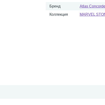
Бренд
Atlas Concorde 
Коллекция
MARVEL STO