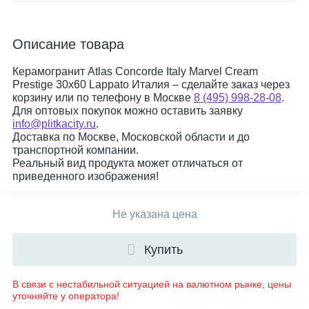
Описание товара
Керамогранит Atlas Concorde Italy Marvel Cream
Prestige 30x60 Lappato Италия – сделайте заказ через
корзину или по телефону в Москве
8 (495) 998-28-08
.
Для оптовых покупок можно оставить заявку
info@plitkacity.ru
.
Доставка по Москве, Московской области и до
транспортной компании.
Реальный вид продукта может отличаться от
приведенного изображения!
Не указана цена
Купить
В связи с нестабильной ситуацией на валютном рынке, цены
уточняйте у оператора!