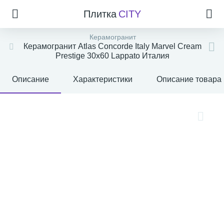
Плитка
CITY
Керамогранит
Керамогранит Atlas Concorde Italy Marvel Cream
Prestige 30x60 Lappato Италия
Описание
Характеристики
Описание товара