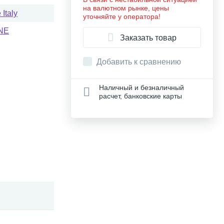
на валютном рынке, цены
Italy
уточняйте у оператора!
NE
Заказать товар
Добавить к сравнению
Наличный и безналичный
расчет, банковские карты