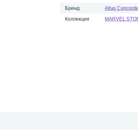
Бренд
Atlas Concorde 
Коллекция
MARVEL STO