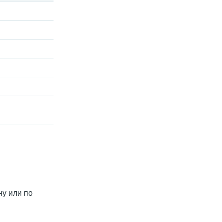
ну или по