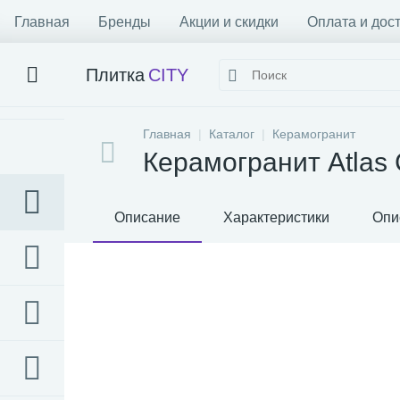
Главная
Бренды
Акции и скидки
Оплата и дос
Плитка
CITY
Главная
Каталог
Керамогранит
Керамогранит Atlas 
Описание
Характеристики
Опи