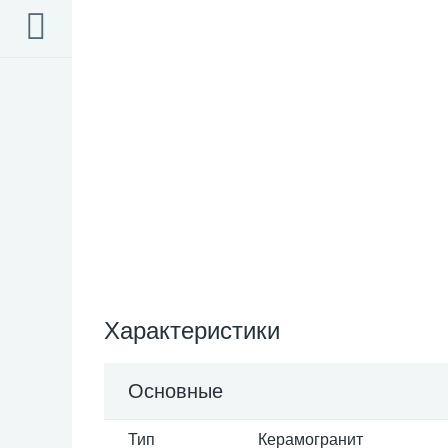
Характеристики
Основные
Тип
Керамогранит