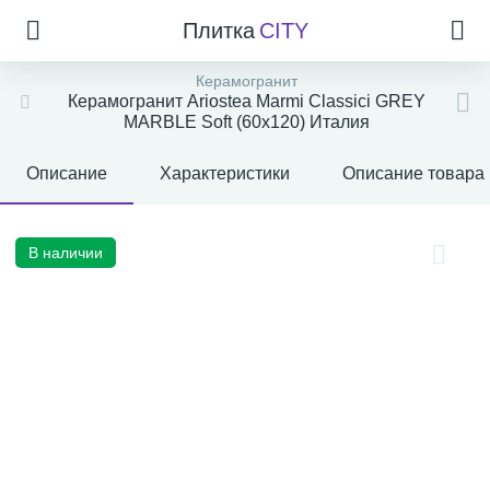
Плитка
CITY
Керамогранит
Керамогранит Ariostea Marmi Classici GREY
MARBLE Soft (60x120) Италия
Описание
Характеристики
Описание товара
В наличии