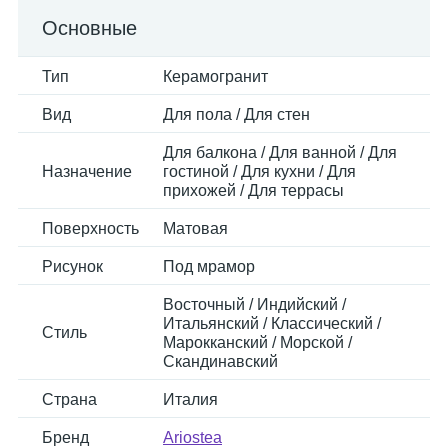
Основные
Тип
Керамогранит
Вид
Для пола / Для стен
Для балкона / Для ванной / Для
Назначение
гостиной / Для кухни / Для
прихожей / Для террасы
Поверхность
Матовая
Рисунок
Под мрамор
Восточный / Индийский /
Итальянский / Классический /
Стиль
Марокканский / Морской /
Скандинавский
Страна
Италия
Бренд
Ariostea