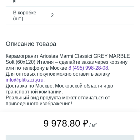
кг
В коробке
2
(шт.)
Описание товара
Керамогранит Ariostea Marmi Classici GREY MARBLE
Soft (60x120) Италия – сделайте заказ через корзину
или по телефону в Москве
8 (495) 998-28-08
.
Для оптовых покупок можно оставить заявку
info@plitkacity.ru
.
Доставка по Москве, Московской области и до
транспортной компании.
Реальный вид продукта может отличаться от
приведенного изображения!
9 978.80 ₽
/ м²