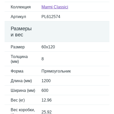
Коллекция
Marmi Classici
Артикул
PL612574
Размеры
и вес
Размер
60x120
Толщина
8
(мм)
Форма
Прямоугольник
Длина (мм)
1200
Ширина (мм)
600
Вес (кг)
12.96
Вес коробки,
25.92