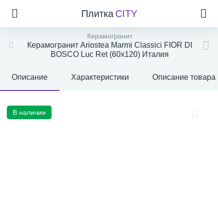
Плитка
CITY
Керамогранит
Керамогранит Ariostea Marmi Classici FIOR DI
BOSCO Luc Ret (60x120) Италия
Описание
Характеристики
Описание товара
В наличии