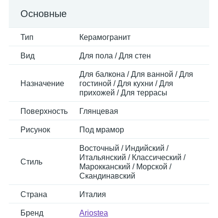
Основные
Тип
Керамогранит
Вид
Для пола / Для стен
Для балкона / Для ванной / Для
Назначение
гостиной / Для кухни / Для
прихожей / Для террасы
Поверхность
Глянцевая
Рисунок
Под мрамор
Восточный / Индийский /
Итальянский / Классический /
Стиль
Марокканский / Морской /
Скандинавский
Страна
Италия
Бренд
Ariostea