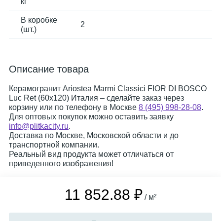
кг
В коробке
2
(шт.)
Описание товара
Керамогранит Ariostea Marmi Classici FIOR DI BOSCO
Luc Ret (60x120) Италия – сделайте заказ через
корзину или по телефону в Москве
8 (495) 998-28-08
.
Для оптовых покупок можно оставить заявку
info@plitkacity.ru
.
Доставка по Москве, Московской области и до
транспортной компании.
Реальный вид продукта может отличаться от
приведенного изображения!
11 852.88 ₽
/ м²