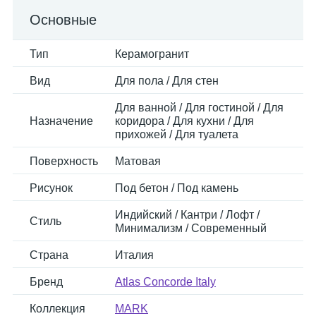
Основные
Тип
Керамогранит
Вид
Для пола / Для стен
Для ванной / Для гостиной / Для
Назначение
коридора / Для кухни / Для
прихожей / Для туалета
Поверхность
Матовая
Рисунок
Под бетон / Под камень
Индийский / Кантри / Лофт /
Стиль
Минимализм / Современный
Страна
Италия
Бренд
Atlas Concorde Italy
Коллекция
MARK