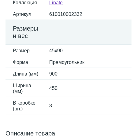
Коллекция
Linate
Артикул
610010002332
Размеры
и вес
Размер
45x90
Форма
Прямоугольник
Длина (мм)
900
Ширина
450
(мм)
В коробке
3
(шт.)
Описание товара