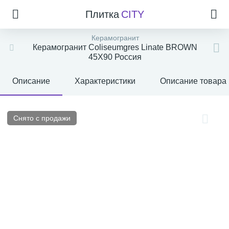
Плитка
CITY
Керамогранит
Керамогранит Coliseumgres Linate BROWN
45X90 Россия
Описание
Характеристики
Описание товара
Снято с продажи