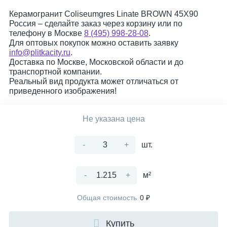
Керамогранит Coliseumgres Linate BROWN 45X90
Россия – сделайте заказ через корзину или по
телефону в Москве
8 (495) 998-28-08
.
Для оптовых покупок можно оставить заявку
info@plitkacity.ru
.
Доставка по Москве, Московской области и до
транспортной компании.
Реальный вид продукта может отличаться от
приведенного изображения!
Не указана цена
-
+
шт.
-
+
м²
Общая стоимость
0 ₽
Купить