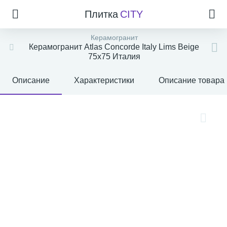
Плитка
CITY
Керамогранит
Керамогранит Atlas Concorde Italy Lims Beige
75x75 Италия
Описание
Характеристики
Описание товара