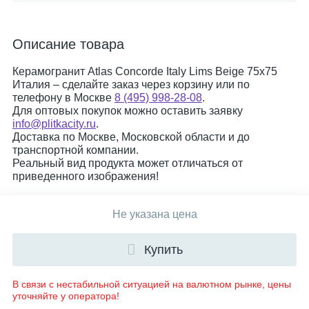
Описание товара
Керамогранит Atlas Concorde Italy Lims Beige 75x75
Италия – сделайте заказ через корзину или по
телефону в Москве
8 (495) 998-28-08
.
Для оптовых покупок можно оставить заявку
info@plitkacity.ru
.
Доставка по Москве, Московской области и до
транспортной компании.
Реальный вид продукта может отличаться от
приведенного изображения!
Не указана цена
Купить
В связи с нестабильной ситуацией на валютном рынке, цены
уточняйте у оператора!