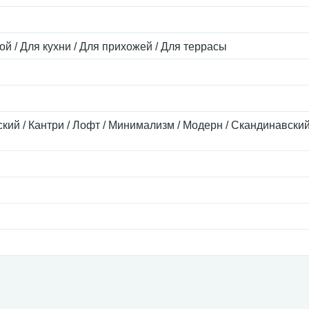
ой / Для кухни / Для прихожей / Для террасы
кий / Кантри / Лофт / Минимализм / Модерн / Скандинавский