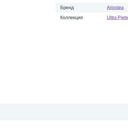
Бренд
Ariostea
Коллекция
Ultra Pietr