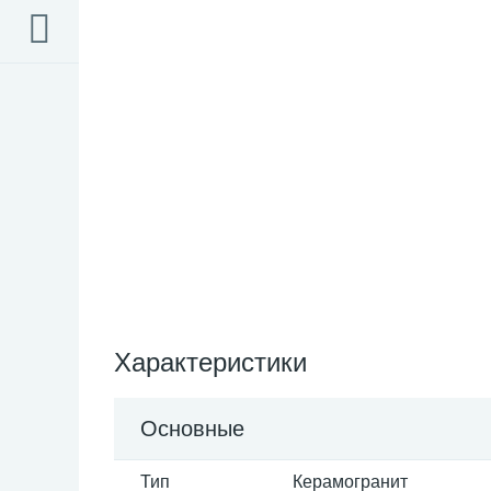
Характеристики
Основные
Тип
Керамогранит