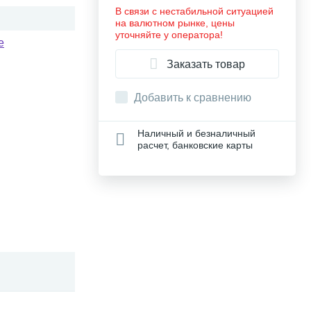
В связи с нестабильной ситуацией
на валютном рынке, цены
уточняйте у оператора!
e
Заказать товар
Добавить к сравнению
Наличный и безналичный
расчет, банковские карты