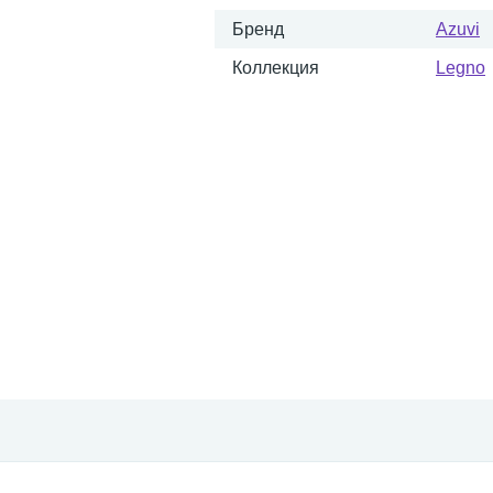
Бренд
Azuvi
Коллекция
Legno