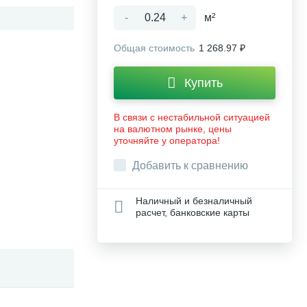
-
+
м²
Общая стоимость
1 268.97 ₽
Купить
В связи с нестабильной ситуацией
на валютном рынке, цены
уточняйте у оператора!
Добавить к сравнению
Наличный и безналичный
расчет, банковские карты