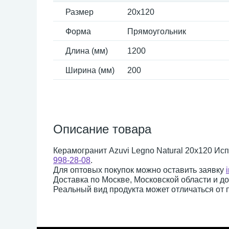
Размер
20x120
Форма
Прямоугольник
Длина (мм)
1200
Ширина (мм)
200
Описание товара
Керамогранит Azuvi Legno Natural 20x120 Исп
998-28-08
.
Для оптовых покупок можно оставить заявку
Доставка по Москве, Московской области и д
Реальный вид продукта может отличаться от