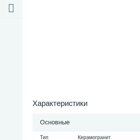
Характеристики
Основные
Тип
Керамогранит