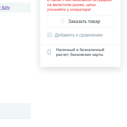
на валютном рынке, цены
Italy
уточняйте у оператора!
Заказать товар
Добавить к сравнению
Наличный и безналичный
расчет, банковские карты