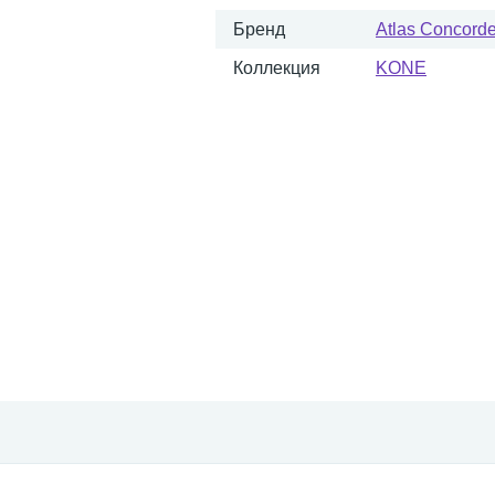
Бренд
Atlas Concorde 
Коллекция
KONE