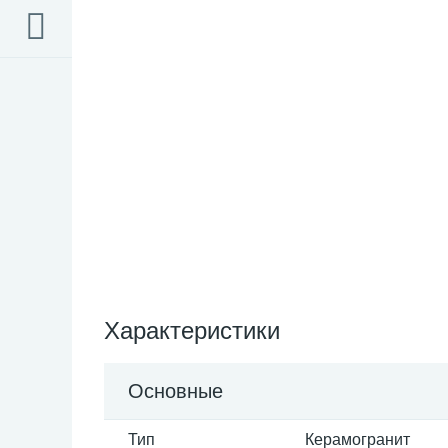
Характеристики
Основные
Тип
Керамогранит