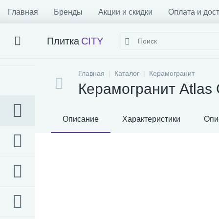
Главная
Бренды
Акции и скидки
Оплата и дос
Плитка
CITY
Главная
Каталог
Керамогранит
Керамогранит Atlas 
Описание
Характеристики
Опи