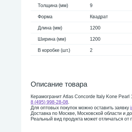
Толщина (мм)
9
Форма
Квадрат
Длина (мм)
1200
Ширина (мм)
1200
В коробке (шт.)
2
Описание товара
Керамогранит Atlas Concorde Italy Kone Pearl
8 (495) 998-28-08
.
Для оптовых покупок можно оставить заявку
Доставка по Москве, Московской области и д
Реальный вид продукта может отличаться от