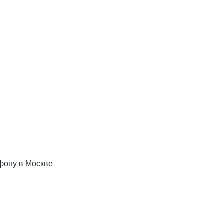
ефону в Москве