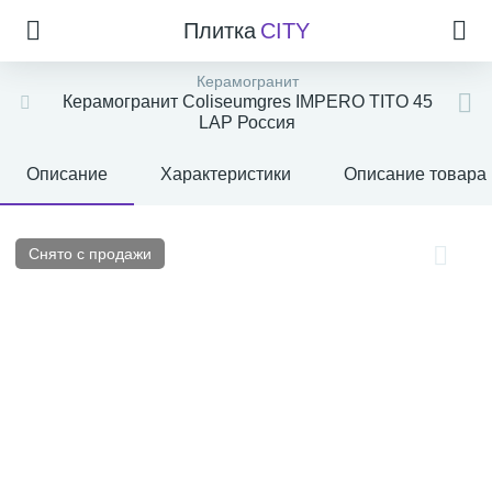
Плитка
CITY
Керамогранит
Керамогранит Coliseumgres IMPERO TITO 45
LAP Россия
Описание
Характеристики
Описание товара
Снято с продажи