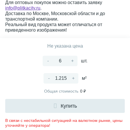
Для оптовых покупок можно оставить заявку
info@plitkacity.ru
.
Доставка по Москве, Московской области и до
транспортной компании.
Реальный вид продукта может отличаться от
приведенного изображения!
Не указана цена
-
+
шт.
-
+
м²
Общая стоимость
0 ₽
Купить
В связи с нестабильной ситуацией на валютном рынке, цены
уточняйте у оператора!