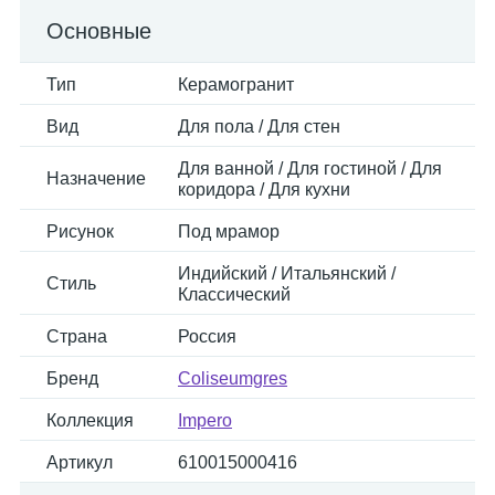
Основные
Тип
Керамогранит
Вид
Для пола / Для стен
Для ванной / Для гостиной / Для
Назначение
коридора / Для кухни
Рисунок
Под мрамор
Индийский / Итальянский /
Стиль
Классический
Страна
Россия
Бренд
Coliseumgres
Коллекция
Impero
Артикул
610015000416