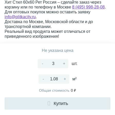
Хит Стил 60x60 Рет Россия – сделайте заказ через
корзину или по телефону в Москве
8 (495) 998-28-08
.
Для оптовых покупок можно оставить заявку
info@plitkacity.ru
.
Доставка по Москве, Московской области и до
транспортной компании.
Реальный вид продукта может отличаться от
приведенного изображения!
Не указана цена
-
+
шт.
-
+
м²
Общая стоимость
0 ₽
Купить