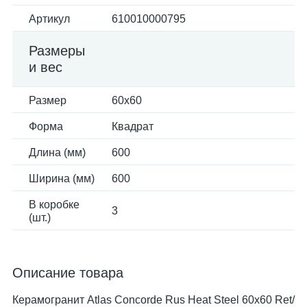
Артикул
610010000795
Размеры
и вес
Размер
60x60
Форма
Квадрат
Длина (мм)
600
Ширина (мм)
600
В коробке
3
(шт.)
Описание товара
Керамогранит Atlas Concorde Rus Heat Steel 60x60 Ret/