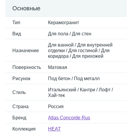
Основные
Тип
Керамогранит
Вид
Для пола / Для стен
Для ванной / Для внутренней
Назначение
отделки / Для гостиной / Для
коридора / Для прихожей
Поверхность
Матовая
Рисунок
Под бетон / Под металл
Итальянский / Кантри / Лофт /
Стиль
Хай-тек
Страна
Россия
Бренд
Atlas Concorde Rus
Коллекция
HEAT