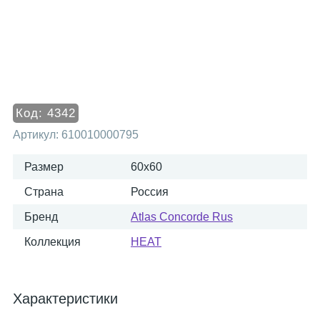
Код:
4342
Артикул:
610010000795
Размер
60x60
Страна
Россия
Бренд
Atlas Concorde Rus
Коллекция
HEAT
Характеристики