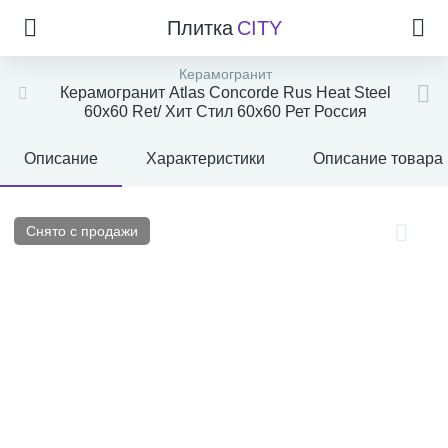
Плитка
CITY
Керамогранит
Керамогранит Atlas Concorde Rus Heat Steel
60x60 Ret/ Хит Стил 60x60 Рет Россия
Описание
Характеристики
Описание товара
Снято с продажи