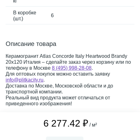
кг
В коробке
6
(шт.)
Описание товара
Керамогранит Atlas Concorde Italy Heartwood Brandy
20x120 Италия – сделайте заказ через корзину или по
телефону в Москве
8 (495) 998-28-08
.
Для оптовых покупок можно оставить заявку
info@plitkacity.ru
.
Доставка по Москве, Московской области и до
транспортной компании.
Реальный вид продукта может отличаться от
приведенного изображения!
6 277.42 ₽
/ м²