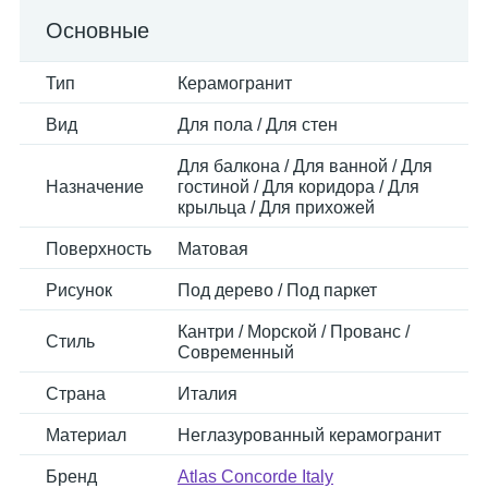
Основные
Тип
Керамогранит
Вид
Для пола / Для стен
Для балкона / Для ванной / Для
Назначение
гостиной / Для коридора / Для
крыльца / Для прихожей
Поверхность
Матовая
Рисунок
Под дерево / Под паркет
Кантри / Морской / Прованс /
Стиль
Современный
Страна
Италия
Материал
Неглазурованный керамогранит
Бренд
Atlas Concorde Italy