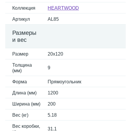
Коллекция
HEARTWOOD
Артикул
AL85
Размеры
и вес
Размер
20x120
Толщина
9
(мм)
Форма
Прямоугольник
Длина (мм)
1200
Ширина (мм)
200
Вес (кг)
5.18
Вес коробки,
31.1