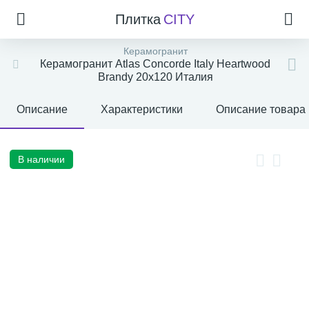
Плитка
CITY
Керамогранит
Керамогранит Atlas Concorde Italy Heartwood
Brandy 20x120 Италия
Описание
Характеристики
Описание товара
В наличии