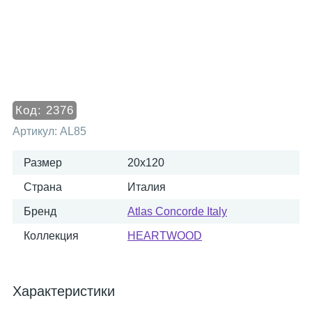
Код:
2376
Артикул:
AL85
Размер
20x120
Страна
Италия
Бренд
Atlas Concorde Italy
Коллекция
HEARTWOOD
Характеристики