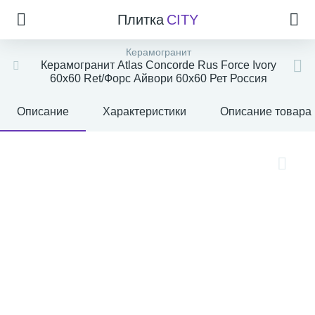
Плитка
CITY
Керамогранит
Керамогранит Atlas Concorde Rus Force Ivory
60x60 Ret/Форс Айвори 60x60 Рет Россия
Описание
Характеристики
Описание товара