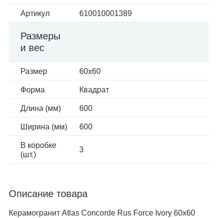
Артикул
610010001389
Размеры
и вес
Размер
60x60
Форма
Квадрат
Длина (мм)
600
Ширина (мм)
600
В коробке
3
(шт.)
Описание товара
Керамогранит Atlas Concorde Rus Force Ivory 60x60