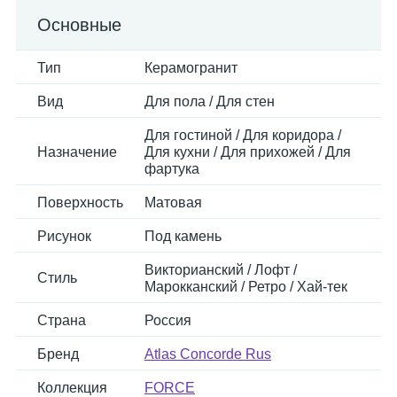
Основные
Тип
Керамогранит
Вид
Для пола / Для стен
Для гостиной / Для коридора /
Назначение
Для кухни / Для прихожей / Для
фартука
Поверхность
Матовая
Рисунок
Под камень
Викторианский / Лофт /
Стиль
Марокканский / Ретро / Хай-тек
Страна
Россия
Бренд
Atlas Concorde Rus
Коллекция
FORCE