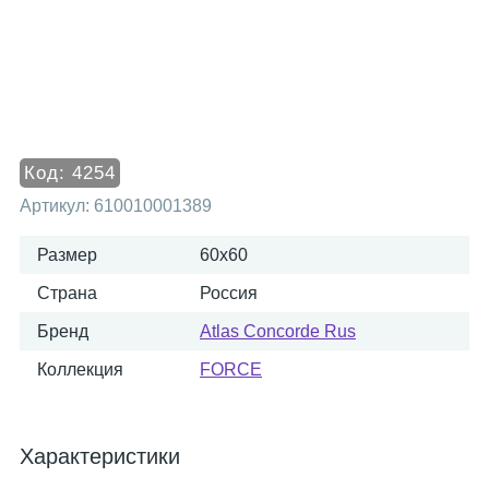
Код:
4254
Артикул:
610010001389
Размер
60x60
Страна
Россия
Бренд
Atlas Concorde Rus
Коллекция
FORCE
Характеристики