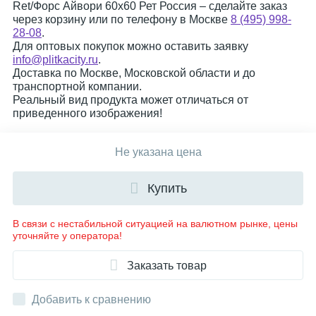
Ret/Форс Айвори 60x60 Рет Россия – сделайте заказ
через корзину или по телефону в Москве
8 (495) 998-
28-08
.
Для оптовых покупок можно оставить заявку
info@plitkacity.ru
.
Доставка по Москве, Московской области и до
транспортной компании.
Реальный вид продукта может отличаться от
приведенного изображения!
Не указана цена
Купить
В связи с нестабильной ситуацией на валютном рынке, цены
уточняйте у оператора!
Заказать товар
Добавить к сравнению