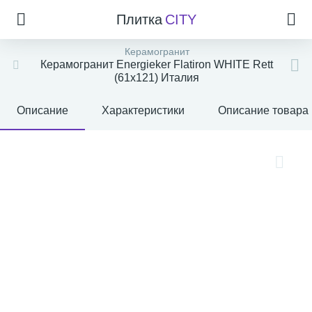
Плитка
CITY
Керамогранит
Керамогранит Energieker Flatiron WHITE Rett
(61x121) Италия
Описание
Характеристики
Описание товара