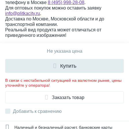
телефону в Москве
8 (495) 998-28-08
.
Для оптовых покупок можно оставить заявку
info@plitkacity.ru
.
Доставка по Москве, Московской области и до
транспортной компании.
Реальный вид продукта может отличаться от
приведенного изображения!
Не указана цена
Купить
В связи с нестабильной ситуацией на валютном рынке, цены
уточняйте у оператора!
Заказать товар
Добавить к сравнению
Наличный и безналичный расчет, банковские карты