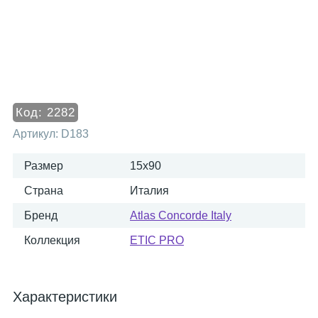
Код:
2282
Артикул:
D183
Размер
15x90
Страна
Италия
Бренд
Atlas Concorde Italy
Коллекция
ETIC PRO
Характеристики