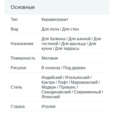
Основные
Тип
Керамогранит
Вид
Для пола / Для стен
Для балкона / Для ванной / Для
Назначение
гостиной / Для крыльца / Для
кухни / Для террасы
Поверхность
Матовая
Рисунок
В полоску / Под дерево
Индийский / Итальянский /
Кантри / Лофт / Марокканский /
Стиль
Модерн / Прованс /
Скандинавский / Современный /
Японский
Страна
Италия