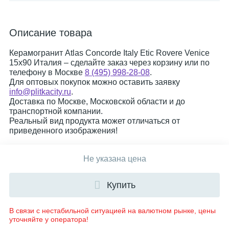
Описание товара
Керамогранит Atlas Concorde Italy Etic Rovere Venice
15x90 Италия – сделайте заказ через корзину или по
телефону в Москве
8 (495) 998-28-08
.
Для оптовых покупок можно оставить заявку
info@plitkacity.ru
.
Доставка по Москве, Московской области и до
транспортной компании.
Реальный вид продукта может отличаться от
приведенного изображения!
Не указана цена
Купить
В связи с нестабильной ситуацией на валютном рынке, цены
уточняйте у оператора!