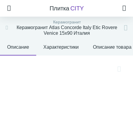
Плитка
CITY
Керамогранит
Керамогранит Atlas Concorde Italy Etic Rovere
Venice 15x90 Италия
Описание
Характеристики
Описание товара