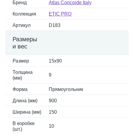
Бренд
Atlas Concorde Italy
Коллекция
ETIC PRO
Артикул
D183
Размеры
и вес
Размер
15x90
Толщина
9
(мм)
Форма
Прямоугольник
Длина (мм)
900
Ширина (мм)
150
В коробке
10
(шт.)