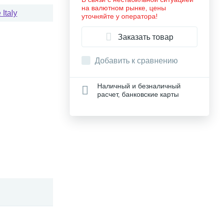
на валютном рынке, цены
Italy
уточняйте у оператора!
Заказать товар
Добавить к сравнению
Наличный и безналичный
расчет, банковские карты