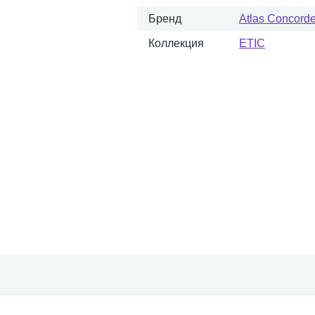
Бренд
Atlas Concorde 
Коллекция
ETIC