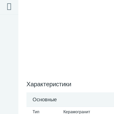
Характеристики
Основные
Тип
Керамогранит