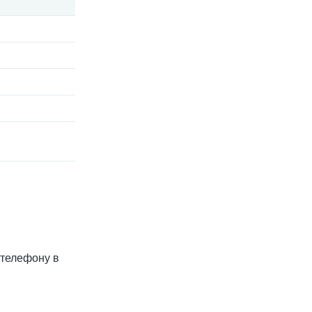
о телефону в