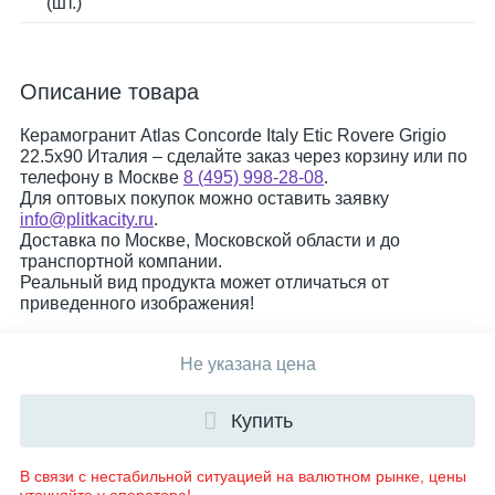
(шт.)
Описание товара
Керамогранит Atlas Concorde Italy Etic Rovere Grigio
22.5x90 Италия – сделайте заказ через корзину или по
телефону в Москве
8 (495) 998-28-08
.
Для оптовых покупок можно оставить заявку
info@plitkacity.ru
.
Доставка по Москве, Московской области и до
транспортной компании.
Реальный вид продукта может отличаться от
приведенного изображения!
Не указана цена
Купить
В связи с нестабильной ситуацией на валютном рынке, цены