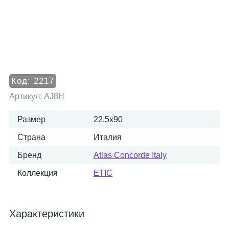
Код:
2217
Артикул:
AJ8H
Размер
22,5x90
Страна
Италия
Бренд
Atlas Concorde Italy
Коллекция
ETIC
Характеристики