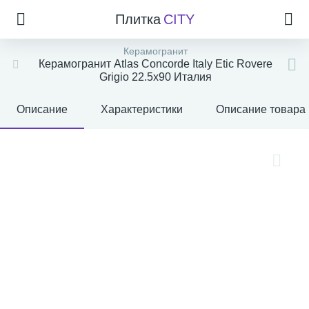
Плитка
CITY
Керамогранит
Керамогранит Atlas Concorde Italy Etic Rovere
Grigio 22.5x90 Италия
Описание
Характеристики
Описание товара