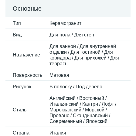
Основные
Тип
Керамогранит
Вид
Для пола / Для стен
Для ванной / Для внутренней
отделки / Для гостиной / Для
Назначение
коридора / Для прихожей / Для
террасы
Поверхность
Матовая
Рисунок
В полоску / Под дерево
Английский / Восточный /
Итальянский / Кантри / Лофт /
Стиль
Марокканский / Морской /
Прованс / Скандинавский /
Современный / Японский
Страна
Италия