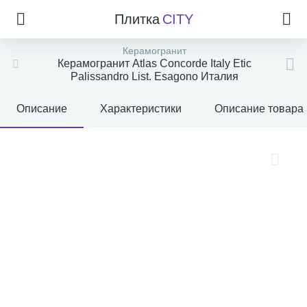
Плитка
CITY
Керамогранит
Керамогранит Atlas Concorde Italy Etic
Palissandro List. Esagono Италия
Описание
Характеристики
Описание товара