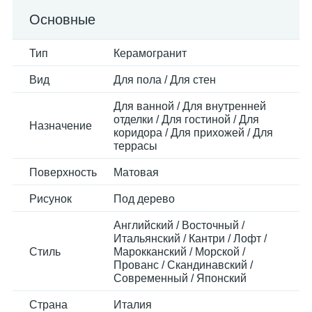
Основные
Тип
Керамогранит
Вид
Для пола / Для стен
Для ванной / Для внутренней
отделки / Для гостиной / Для
Назначение
коридора / Для прихожей / Для
террасы
Поверхность
Матовая
Рисунок
Под дерево
Английский / Восточный /
Итальянский / Кантри / Лофт /
Стиль
Марокканский / Морской /
Прованс / Скандинавский /
Современный / Японский
Страна
Италия