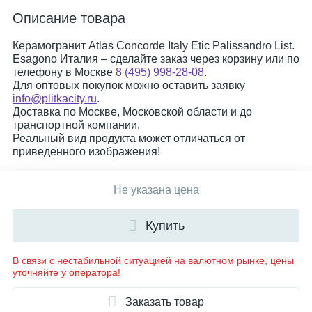
Описание товара
Керамогранит Atlas Concorde Italy Etic Palissandro List.
Esagono Италия – сделайте заказ через корзину или по
телефону в Москве
8 (495) 998-28-08
.
Для оптовых покупок можно оставить заявку
info@plitkacity.ru
.
Доставка по Москве, Московской области и до
транспортной компании.
Реальный вид продукта может отличаться от
приведенного изображения!
Не указана цена
Купить
В связи с нестабильной ситуацией на валютном рынке, цены
уточняйте у оператора!
Заказать товар