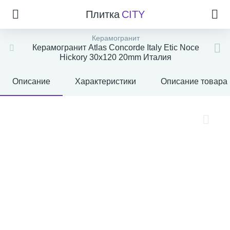
Плитка
CITY
Керамогранит
Керамогранит Atlas Concorde Italy Etic Noce
Hickory 30x120 20mm Италия
Описание
Характеристики
Описание товара