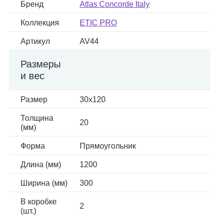
Бренд
Atlas Concorde Italy
Коллекция
ETIC PRO
Артикул
AV44
Размеры
и вес
Размер
30x120
Толщина
20
(мм)
Форма
Прямоугольник
Длина (мм)
1200
Ширина (мм)
300
В коробке
2
(шт.)