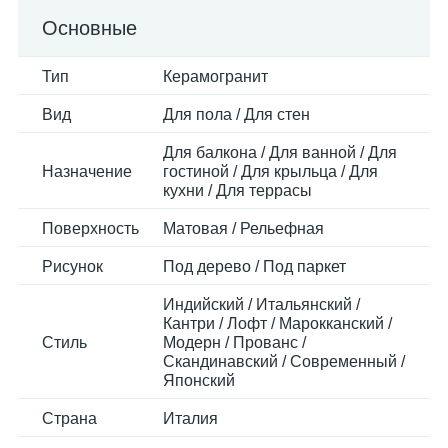
Основные
Тип
Керамогранит
Вид
Для пола / Для стен
Для балкона / Для ванной / Для
Назначение
гостиной / Для крыльца / Для
кухни / Для террасы
Поверхность
Матовая / Рельефная
Рисунок
Под дерево / Под паркет
Индийский / Итальянский /
Кантри / Лофт / Марокканский /
Стиль
Модерн / Прованс /
Скандинавский / Современный /
Японский
Страна
Италия