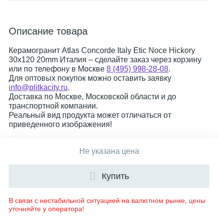
Описание товара
Керамогранит Atlas Concorde Italy Etic Noce Hickory
30x120 20mm Италия – сделайте заказ через корзину
или по телефону в Москве
8 (495) 998-28-08
.
Для оптовых покупок можно оставить заявку
info@plitkacity.ru
.
Доставка по Москве, Московской области и до
транспортной компании.
Реальный вид продукта может отличаться от
приведенного изображения!
Не указана цена
Купить
В связи с нестабильной ситуацией на валютном рынке, цены
уточняйте у оператора!