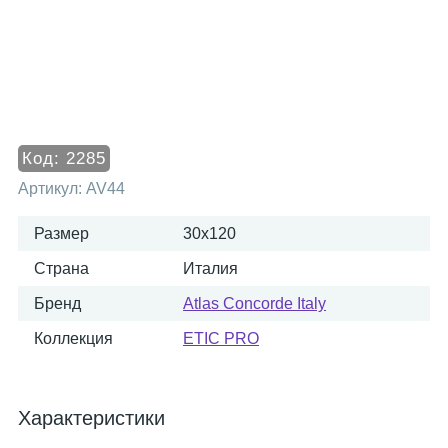
Код:
2285
Артикул:
AV44
Размер
30x120
Страна
Италия
Бренд
Atlas Concorde Italy
Коллекция
ETIC PRO
Характеристики