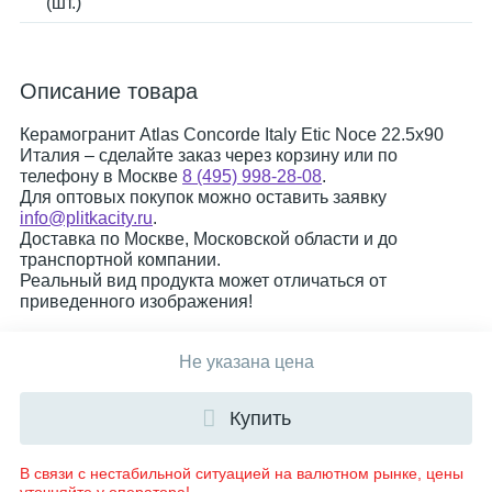
(шт.)
Описание товара
Керамогранит Atlas Concorde Italy Etic Noce 22.5x90
Италия – сделайте заказ через корзину или по
телефону в Москве
8 (495) 998-28-08
.
Для оптовых покупок можно оставить заявку
info@plitkacity.ru
.
Доставка по Москве, Московской области и до
транспортной компании.
Реальный вид продукта может отличаться от
приведенного изображения!
Не указана цена
Купить
В связи с нестабильной ситуацией на валютном рынке, цены