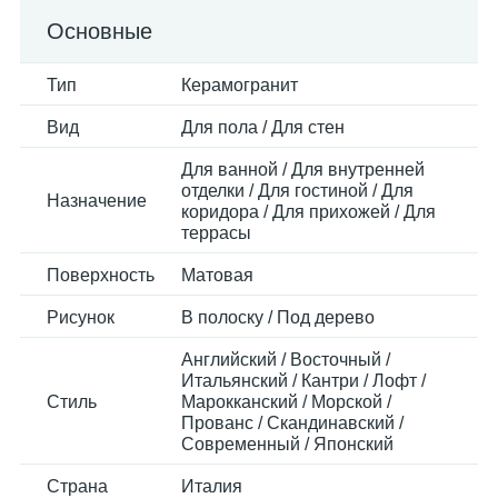
Основные
Тип
Керамогранит
Вид
Для пола / Для стен
Для ванной / Для внутренней
отделки / Для гостиной / Для
Назначение
коридора / Для прихожей / Для
террасы
Поверхность
Матовая
Рисунок
В полоску / Под дерево
Английский / Восточный /
Итальянский / Кантри / Лофт /
Стиль
Марокканский / Морской /
Прованс / Скандинавский /
Современный / Японский
Страна
Италия