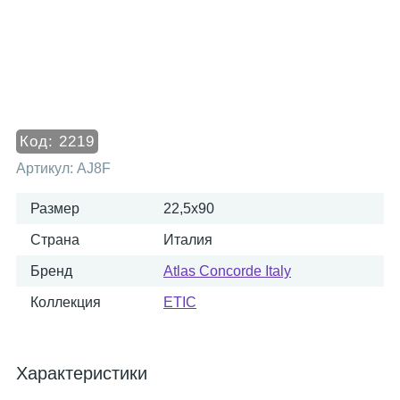
Код:
2219
Артикул:
AJ8F
Размер
22,5x90
Страна
Италия
Бренд
Atlas Concorde Italy
Коллекция
ETIC
Характеристики