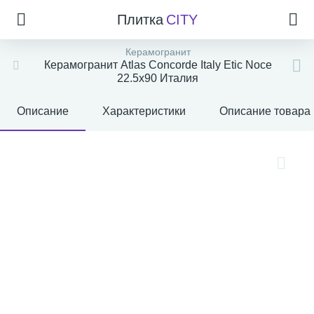
Плитка
CITY
Керамогранит
Керамогранит Atlas Concorde Italy Etic Noce
22.5x90 Италия
Описание
Характеристики
Описание товара