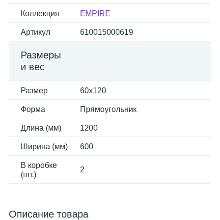
Коллекция
EMPIRE
Артикул
610015000619
Размеры
и вес
Размер
60x120
Форма
Прямоугольник
Длина (мм)
1200
Ширина (мм)
600
В коробке
2
(шт.)
Описание товара