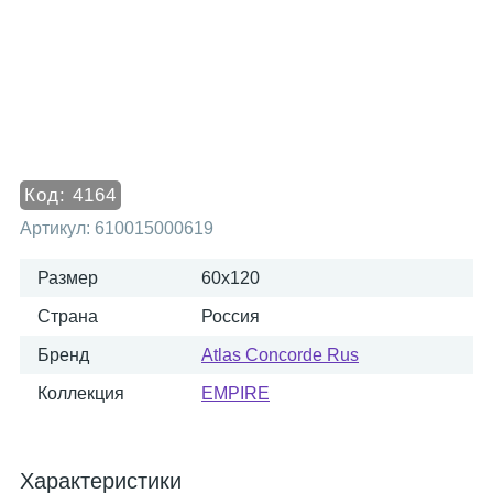
Код:
4164
Артикул:
610015000619
Размер
60x120
Страна
Россия
Бренд
Atlas Concorde Rus
Коллекция
EMPIRE
Характеристики