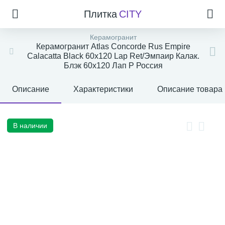
Плитка
CITY
Керамогранит
Керамогранит Atlas Concorde Rus Empire
Calacatta Black 60x120 Lap Ret/Эмпаир Калак.
Блэк 60x120 Лап Р Россия
Описание
Характеристики
Описание товара
В наличии