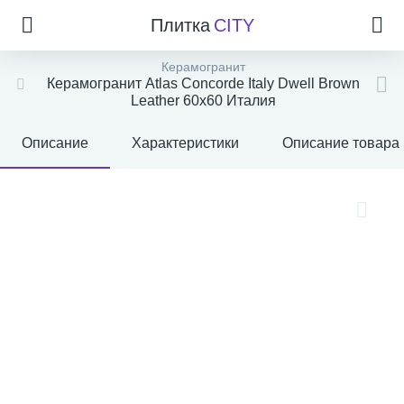
Плитка
CITY
Керамогранит
Керамогранит Atlas Concorde Italy Dwell Brown
Leather 60x60 Италия
Описание
Характеристики
Описание товара