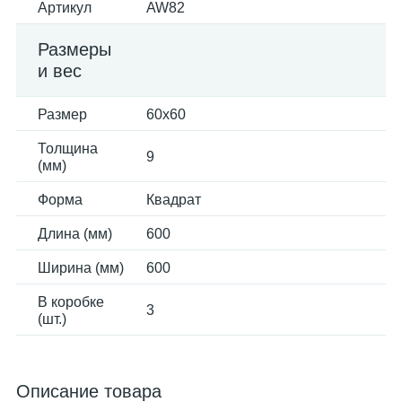
Артикул
AW82
Размеры
и вес
Размер
60x60
Толщина
9
(мм)
Форма
Квадрат
Длина (мм)
600
Ширина (мм)
600
В коробке
3
(шт.)
Описание товара