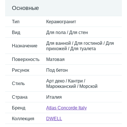
Основные
Тип
Керамогранит
Вид
Для пола / Для стен
Для ванной / Для гостиной / Для
Назначение
прихожей / Для туалета
Поверхность
Матовая
Рисунок
Под бетон
Арт деко / Кантри /
Стиль
Марокканский / Морской
Страна
Италия
Бренд
Atlas Concorde Italy
Коллекция
DWELL