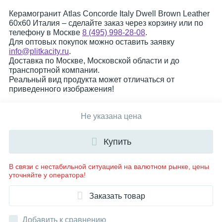
Керамогранит Atlas Concorde Italy Dwell Brown Leather
60x60 Италия – сделайте заказ через корзину или по
телефону в Москве
8 (495) 998-28-08
.
Для оптовых покупок можно оставить заявку
info@plitkacity.ru
.
Доставка по Москве, Московской области и до
транспортной компании.
Реальный вид продукта может отличаться от
приведенного изображения!
Не указана цена
Купить
В связи с нестабильной ситуацией на валютном рынке, цены
уточняйте у оператора!
Заказать товар
Добавить к сравнению