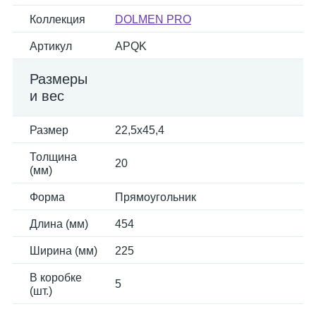
Коллекция
DOLMEN PRO
Артикул
APQK
Размеры
и вес
Размер
22,5x45,4
Толщина
20
(мм)
Форма
Прямоугольник
Длина (мм)
454
Ширина (мм)
225
В коробке
5
(шт.)