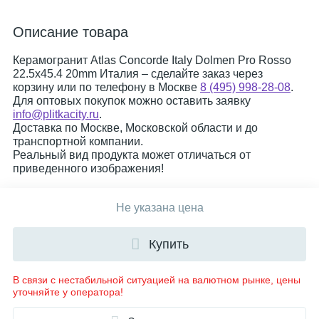
Описание товара
Керамогранит Atlas Concorde Italy Dolmen Pro Rosso
22.5x45.4 20mm Италия – сделайте заказ через
корзину или по телефону в Москве
8 (495) 998-28-08
.
Для оптовых покупок можно оставить заявку
info@plitkacity.ru
.
Доставка по Москве, Московской области и до
транспортной компании.
Реальный вид продукта может отличаться от
приведенного изображения!
Не указана цена
Купить
В связи с нестабильной ситуацией на валютном рынке, цены
уточняйте у оператора!