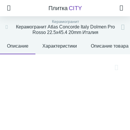
Плитка
CITY
Керамогранит
Керамогранит Atlas Concorde Italy Dolmen Pro
Rosso 22.5x45.4 20mm Италия
Описание
Характеристики
Описание товара