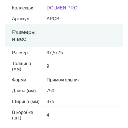
Коллекция
DOLMEN PRO
Артикул
APQB
Размеры
и вес
Размер
37,5x75
Толщина
9
(мм)
Форма
Прямоугольник
Длина (мм)
750
Ширина (мм)
375
В коробке
4
(шт.)