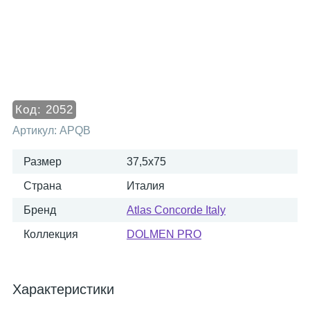
Код:
2052
Артикул:
APQB
Размер
37,5x75
Страна
Италия
Бренд
Atlas Concorde Italy
Коллекция
DOLMEN PRO
Характеристики