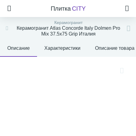
Плитка
CITY
Керамогранит
Керамогранит Atlas Concorde Italy Dolmen Pro
Mix 37.5x75 Grip Италия
Описание
Характеристики
Описание товара