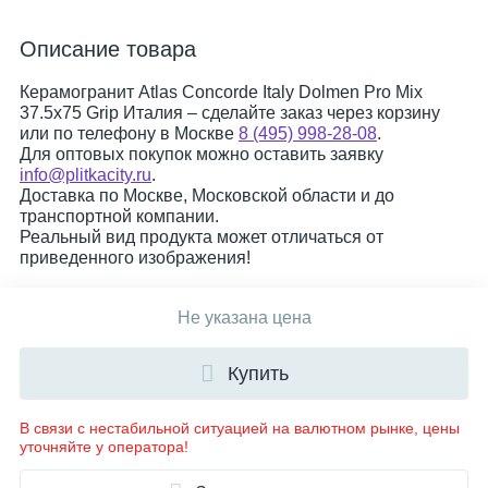
Описание товара
Керамогранит Atlas Concorde Italy Dolmen Pro Mix
37.5x75 Grip Италия – сделайте заказ через корзину
или по телефону в Москве
8 (495) 998-28-08
.
Для оптовых покупок можно оставить заявку
info@plitkacity.ru
.
Доставка по Москве, Московской области и до
транспортной компании.
Реальный вид продукта может отличаться от
приведенного изображения!
Не указана цена
Купить
В связи с нестабильной ситуацией на валютном рынке, цены
уточняйте у оператора!