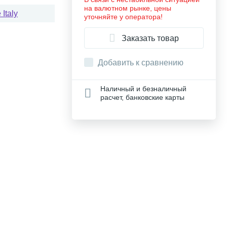
на валютном рынке, цены
Italy
уточняйте у оператора!
Заказать товар
Добавить к сравнению
Наличный и безналичный
расчет, банковские карты