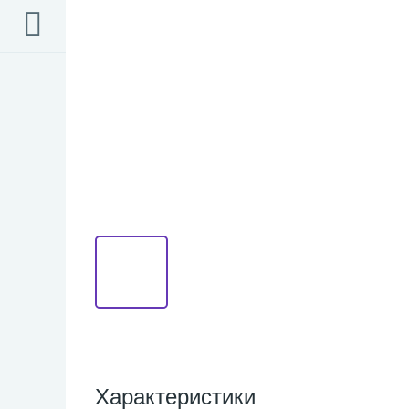
Характеристики