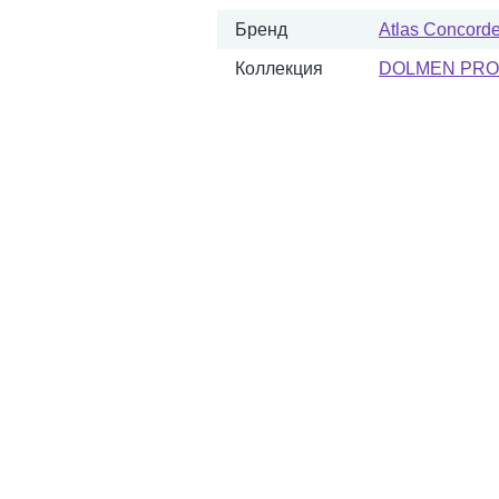
Бренд
Atlas Concorde 
Коллекция
DOLMEN PRO