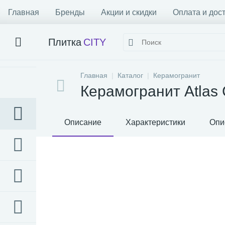
Главная
Бренды
Акции и скидки
Оплата и дос
Плитка
CITY
Главная
Каталог
Керамогранит
Керамогранит Atlas 
Описание
Характеристики
Опи