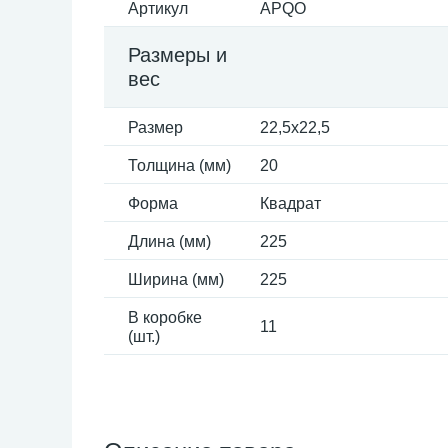
Артикул
APQO
Размеры и
вес
Размер
22,5x22,5
Толщина (мм)
20
Форма
Квадрат
Длина (мм)
225
Ширина (мм)
225
В коробке
11
(шт.)