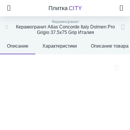
Плитка
CITY
Керамогранит
Керамогранит Atlas Concorde Italy Dolmen Pro
Grigio 37.5x75 Grip Италия
Описание
Характеристики
Описание товара