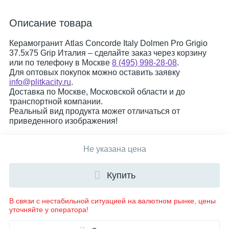
Описание товара
Керамогранит Atlas Concorde Italy Dolmen Pro Grigio
37.5x75 Grip Италия – сделайте заказ через корзину
или по телефону в Москве
8 (495) 998-28-08
.
Для оптовых покупок можно оставить заявку
info@plitkacity.ru
.
Доставка по Москве, Московской области и до
транспортной компании.
Реальный вид продукта может отличаться от
приведенного изображения!
Не указана цена
Купить
В связи с нестабильной ситуацией на валютном рынке, цены
уточняйте у оператора!