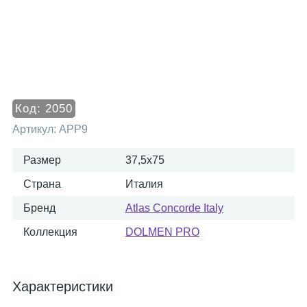
Код:
2050
Артикул:
APP9
Размер
37,5x75
Страна
Италия
Бренд
Atlas Concorde Italy
Коллекция
DOLMEN PRO
Характеристики