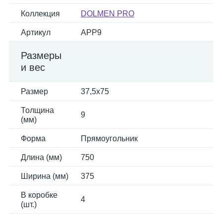
Коллекция
DOLMEN PRO
Артикул
APP9
Размеры
и вес
Размер
37,5x75
Толщина
9
(мм)
Форма
Прямоугольник
Длина (мм)
750
Ширина (мм)
375
В коробке
4
(шт.)