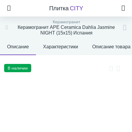
Плитка
CITY
Керамогранит
Керамогранит APE Ceramica Dahlia Jasmine
NIGHT (15x15) Испания
Описание
Характеристики
Описание товара
В наличии