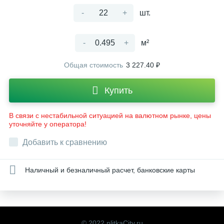
-
+
шт.
-
+
м²
Общая стоимость
3 227.40 ₽
Купить
В связи с нестабильной ситуацией на валютном рынке, цены
уточняйте у оператора!
Добавить к сравнению
Наличный и безналичный расчет, банковские карты
© 2022 plitkaCity.ru