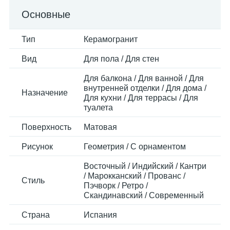
Основные
Тип
Керамогранит
Вид
Для пола / Для стен
Для балкона / Для ванной / Для
внутренней отделки / Для дома /
Назначение
Для кухни / Для террасы / Для
туалета
Поверхность
Матовая
Рисунок
Геометрия / С орнаментом
Восточный / Индийский / Кантри
/ Марокканский / Прованс /
Стиль
Пэчворк / Ретро /
Скандинавский / Современный
Страна
Испания