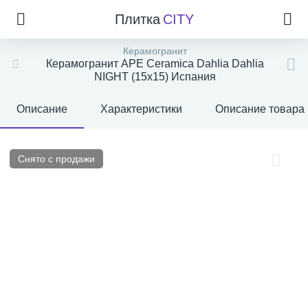
Плитка
CITY
Керамогранит
Керамогранит APE Ceramica Dahlia Dahlia
NIGHT (15x15) Испания
Описание
Характеристики
Описание товара
Снято с продажи