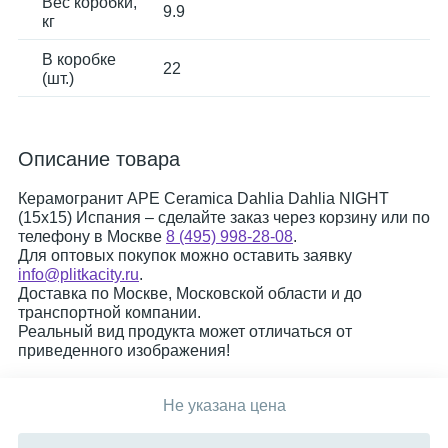
Вес коробки,
9.9
кг
В коробке
22
(шт.)
Описание товара
Керамогранит APE Ceramica Dahlia Dahlia NIGHT
(15x15) Испания – сделайте заказ через корзину или по
телефону в Москве
8 (495) 998-28-08
.
Для оптовых покупок можно оставить заявку
info@plitkacity.ru
.
Доставка по Москве, Московской области и до
транспортной компании.
Реальный вид продукта может отличаться от
приведенного изображения!
Не указана цена