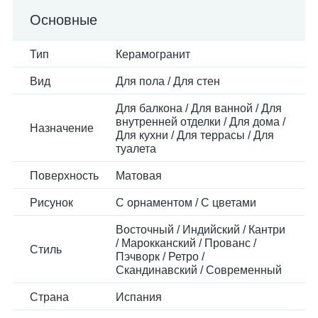
Основные
Тип
Керамогранит
Вид
Для пола / Для стен
Для балкона / Для ванной / Для
внутренней отделки / Для дома /
Назначение
Для кухни / Для террасы / Для
туалета
Поверхность
Матовая
Рисунок
С орнаментом / С цветами
Восточный / Индийский / Кантри
/ Марокканский / Прованс /
Стиль
Пэчворк / Ретро /
Скандинавский / Современный
Страна
Испания