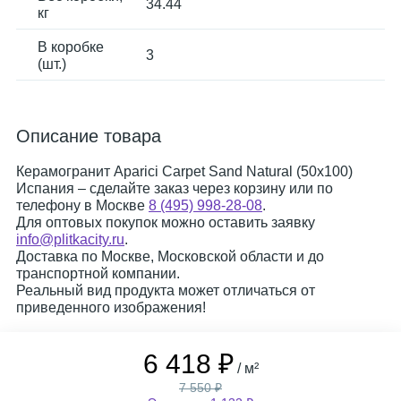
34.44
кг
В коробке
3
(шт.)
Описание товара
Керамогранит Aparici Carpet Sand Natural (50x100)
Испания – сделайте заказ через корзину или по
телефону в Москве
8 (495) 998-28-08
.
Для оптовых покупок можно оставить заявку
info@plitkacity.ru
.
Доставка по Москве, Московской области и до
транспортной компании.
Реальный вид продукта может отличаться от
приведенного изображения!
6 418 ₽
/ м²
7 550 ₽