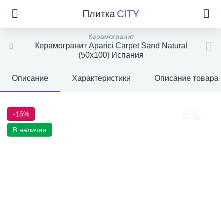
Плитка
CITY
Керамогранит
Керамогранит Aparici Carpet Sand Natural
(50x100) Испания
Описание
Характеристики
Описание товара
-15%
В наличии