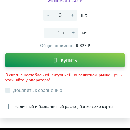
Экономия 1 132 ₽
-
+
шт.
-
+
м²
Общая стоимость
9 627 ₽
Купить
В связи с нестабильной ситуацией на валютном рынке, цены
уточняйте у оператора!
Добавить к сравнению
Наличный и безналичный расчет, банковские карты