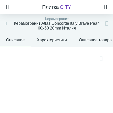
Плитка
CITY
Керамогранит
Керамогранит Atlas Concorde Italy Brave Pearl
60x60 20mm Италия
Описание
Характеристики
Описание товара