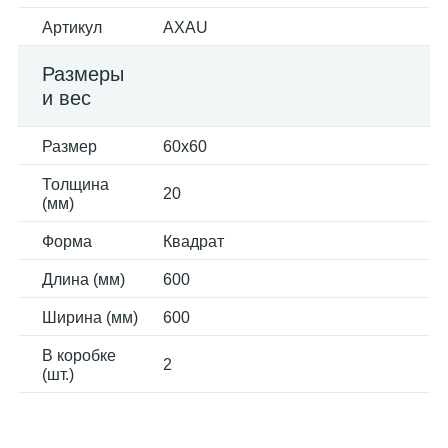
Артикул
AXAU
Размеры
и вес
Размер
60x60
Толщина
20
(мм)
Форма
Квадрат
Длина (мм)
600
Ширина (мм)
600
В коробке
2
(шт.)