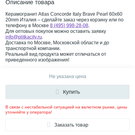
Описание товара
Керамогранит Atlas Concorde Italy Brave Pearl 60x60
20mm Италия – сделайте заказ через корзину или по
телефону в Москве
8 (495) 998-28-08
.
Для оптовых покупок можно оставить заявку
info@plitkacity.ru
.
Доставка по Москве, Московской области и до
транспортной компании.
Реальный вид продукта может отличаться от
приведенного изображения!
Не указана цена
Купить
В связи с нестабильной ситуацией на валютном рынке, цены
уточняйте у оператора!
Заказать товар