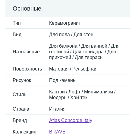
Основные
Тип
Керамогранит
Вид
Для пола / Для стен
Для балкона / Для ванной / Для
Назначение
гостиной / Для коридора / Для
прихожей / Для террасы
Поверхность
Матовая / Рельефная
Рисунок
Под камень
Кантри / Лофт / Минимализм /
Стиль
Модерн / Хай-тек
Страна
Италия
Бренд
Atlas Concorde Italy
Коллекция
BRAVE