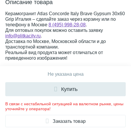
Описание товара
Керамогранит Atlas Concorde Italy Brave Gypsum 30x60
Grip Италия – сделайте заказ через корзину или по
телефону в Москве
8 (495) 998-28-08
.
Для оптовых покупок можно оставить заявку
info@plitkacity.ru
.
Доставка по Москве, Московской области и до
транспортной компании.
Реальный вид продукта может отличаться от
приведенного изображения!
Не указана цена
Купить
В связи с нестабильной ситуацией на валютном рынке, цены
уточняйте у оператора!
Заказать товар