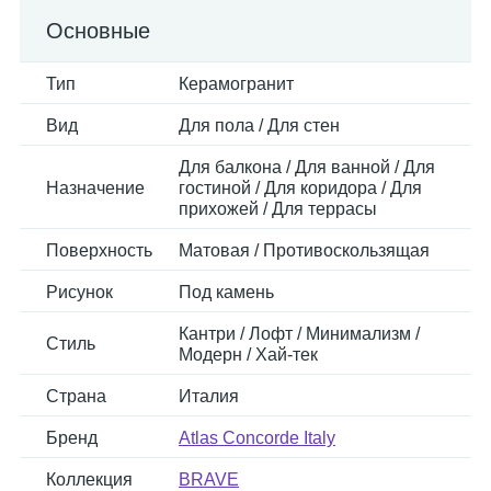
Основные
Тип
Керамогранит
Вид
Для пола / Для стен
Для балкона / Для ванной / Для
Назначение
гостиной / Для коридора / Для
прихожей / Для террасы
Поверхность
Матовая / Противоскользящая
Рисунок
Под камень
Кантри / Лофт / Минимализм /
Стиль
Модерн / Хай-тек
Страна
Италия
Бренд
Atlas Concorde Italy
Коллекция
BRAVE