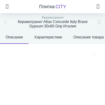
Плитка
CITY
Керамогранит
Керамогранит Atlas Concorde Italy Brave
Gypsum 30x60 Grip Италия
Описание
Характеристики
Описание товара