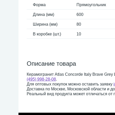
Форма
Прямоугольник
Длина (мм)
600
Ширина (мм)
80
В коробке (шт.)
10
Описание товара
Керамогранит Atlas Concorde Italy Brave Grey
(495) 998-28-08
.
Для оптовых покупок можно оставить заявку
Доставка по Москве, Московской области и д
Реальный вид продукта может отличаться от