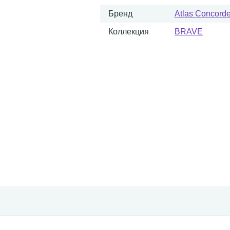
Бренд
Atlas Concorde 
Коллекция
BRAVE