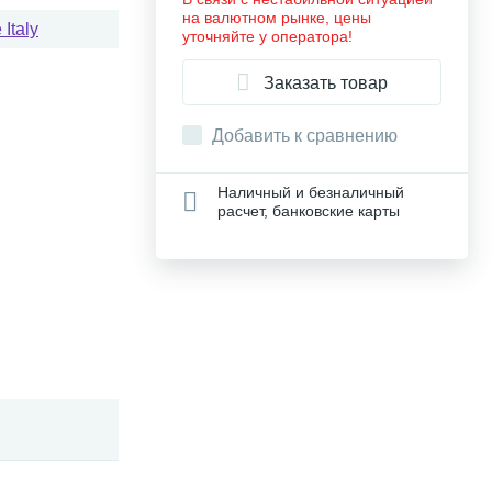
на валютном рынке, цены
Italy
уточняйте у оператора!
Заказать товар
Добавить к сравнению
Наличный и безналичный
расчет, банковские карты