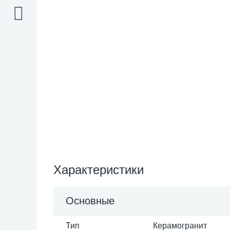
Характеристики
Основные
Тип
Керамогранит