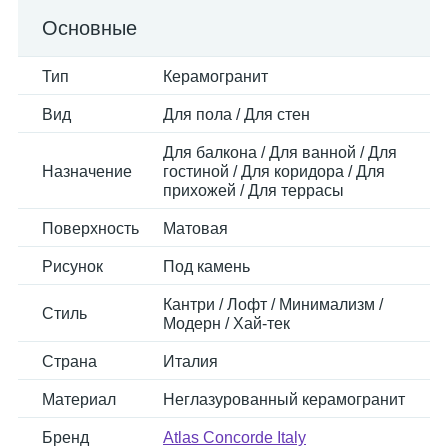
Основные
Тип
Керамогранит
Вид
Для пола / Для стен
Для балкона / Для ванной / Для
Назначение
гостиной / Для коридора / Для
прихожей / Для террасы
Поверхность
Матовая
Рисунок
Под камень
Кантри / Лофт / Минимализм /
Стиль
Модерн / Хай-тек
Страна
Италия
Материал
Неглазурованный керамогранит
Бренд
Atlas Concorde Italy