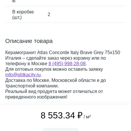
кг
В коробке
2
(шт.)
Описание товара
Керамогранит Atlas Concorde Italy Brave Grey 75x150
Италия – сделайте заказ через корзину или по
телефону в Москве
8 (495) 998-28-08
.
Для оптовых покупок можно оставить заявку
info@plitkacity.ru
.
Доставка по Москве, Московской области и до
транспортной компании.
Реальный вид продукта может отличаться от
приведенного изображения!
8 553.34 ₽
/ м²