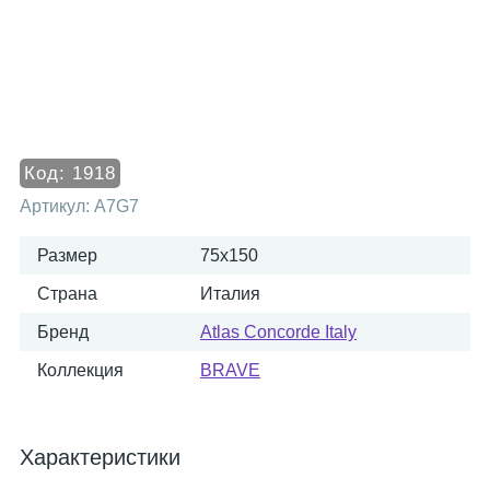
Код:
1918
Артикул:
A7G7
Размер
75x150
Страна
Италия
Бренд
Atlas Concorde Italy
Коллекция
BRAVE
Характеристики