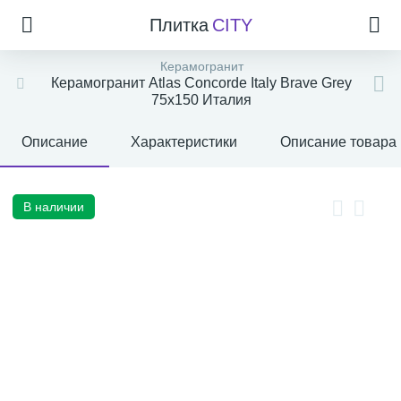
Плитка
CITY
Керамогранит
Керамогранит Atlas Concorde Italy Brave Grey
75x150 Италия
Описание
Характеристики
Описание товара
В наличии