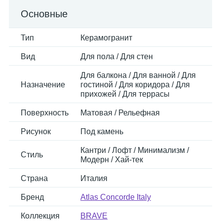
Основные
Тип
Керамогранит
Вид
Для пола / Для стен
Для балкона / Для ванной / Для
Назначение
гостиной / Для коридора / Для
прихожей / Для террасы
Поверхность
Матовая / Рельефная
Рисунок
Под камень
Кантри / Лофт / Минимализм /
Стиль
Модерн / Хай-тек
Страна
Италия
Бренд
Atlas Concorde Italy
Коллекция
BRAVE