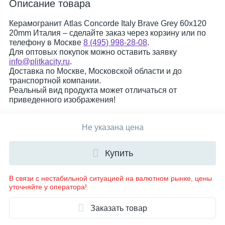
Описание товара
Керамогранит Atlas Concorde Italy Brave Grey 60x120
20mm Италия – сделайте заказ через корзину или по
телефону в Москве
8 (495) 998-28-08
.
Для оптовых покупок можно оставить заявку
info@plitkacity.ru
.
Доставка по Москве, Московской области и до
транспортной компании.
Реальный вид продукта может отличаться от
приведенного изображения!
Не указана цена
Купить
В связи с нестабильной ситуацией на валютном рынке, цены
уточняйте у оператора!
Заказать товар