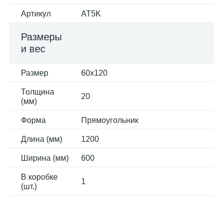
Артикул
AT5K
Размеры
и вес
Размер
60x120
Толщина
20
(мм)
Форма
Прямоугольник
Длина (мм)
1200
Ширина (мм)
600
В коробке
1
(шт.)