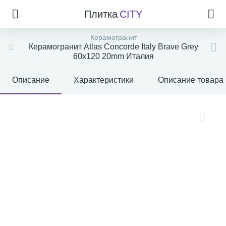
Плитка
CITY
Керамогранит
Керамогранит Atlas Concorde Italy Brave Grey
60x120 20mm Италия
Описание
Характеристики
Описание товара