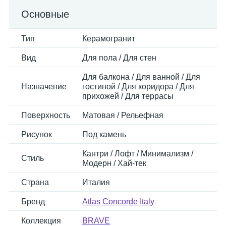
Основные
Тип
Керамогранит
Вид
Для пола / Для стен
Для балкона / Для ванной / Для
Назначение
гостиной / Для коридора / Для
прихожей / Для террасы
Поверхность
Матовая / Рельефная
Рисунок
Под камень
Кантри / Лофт / Минимализм /
Стиль
Модерн / Хай-тек
Страна
Италия
Бренд
Atlas Concorde Italy
Коллекция
BRAVE