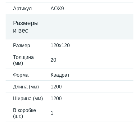
Артикул
AOX9
Размеры
и вес
Размер
120x120
Толщина
20
(мм)
Форма
Квадрат
Длина (мм)
1200
Ширина (мм)
1200
В коробке
1
(шт.)