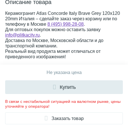
Описание товара
Керамогранит Atlas Concorde Italy Brave Grey 120x120
20mm Италия – сделайте заказ через корзину или по
телефону в Москве
8 (495) 998-28-08
.
Для оптовых покупок можно оставить заявку
info@plitkacity.ru
.
Доставка по Москве, Московской области и до
транспортной компании.
Реальный вид продукта может отличаться от
приведенного изображения!
Не указана цена
Купить
В связи с нестабильной ситуацией на валютном рынке, цены
уточняйте у оператора!
Заказать товар