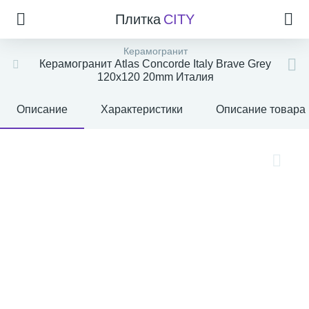
Плитка
CITY
Керамогранит
Керамогранит Atlas Concorde Italy Brave Grey
120x120 20mm Италия
Описание
Характеристики
Описание товара