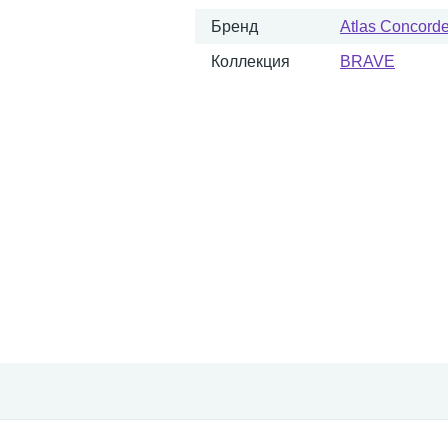
Бренд
Atlas Concorde 
Коллекция
BRAVE