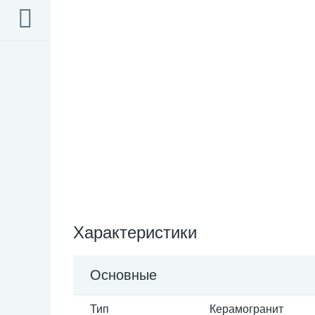
Характеристики
Основные
Тип
Керамогранит