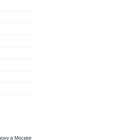
фону в Москве