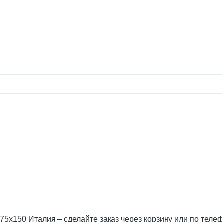
e 75x150 Италия – сделайте заказ через корзину или по теле