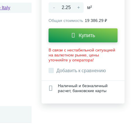
-
+
м²
Italy
Общая стоимость
19 386.29 ₽
Купить
В связи с нестабильной ситуацией
на валютном рынке, цены
уточняйте у оператора!
Добавить к сравнению
Наличный и безналичный
расчет, банковские карты