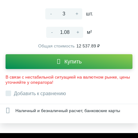
-
+
шт.
-
+
м²
Общая стоимость
12 537.89 ₽
Купить
В связи с нестабильной ситуацией на валютном рынке, цены
уточняйте у оператора!
Добавить к сравнению
Наличный и безналичный расчет, банковские карты