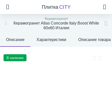
Плитка
CITY
Керамогранит
Керамогранит Atlas Concorde Italy Boost White
60x60 Италия
Описание
Характеристики
Описание товара
В наличии