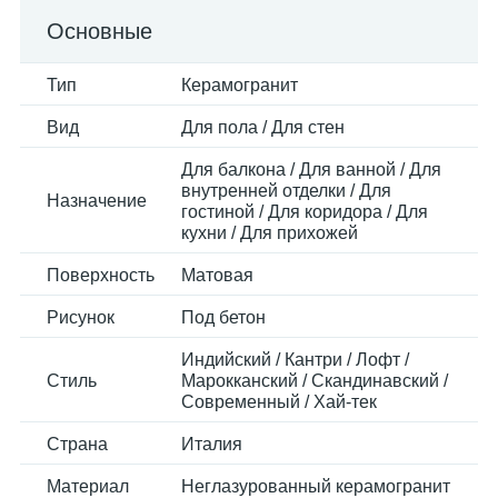
Основные
Тип
Керамогранит
Вид
Для пола / Для стен
Для балкона / Для ванной / Для
внутренней отделки / Для
Назначение
гостиной / Для коридора / Для
кухни / Для прихожей
Поверхность
Матовая
Рисунок
Под бетон
Индийский / Кантри / Лофт /
Стиль
Марокканский / Скандинавский /
Современный / Хай-тек
Страна
Италия
Материал
Неглазурованный керамогранит