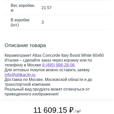
Вес коробки,
21.57
кг
В коробке
3
(шт.)
Описание товара
Керамогранит Atlas Concorde Italy Boost White 60x60
Италия – сделайте заказ через корзину или по
телефону в Москве
8 (495) 998-28-08
.
Для оптовых покупок можно оставить заявку
info@plitkacity.ru
.
Доставка по Москве, Московской области и до
транспортной компании.
Реальный вид продукта может отличаться от
приведенного изображения!
11 609.15 ₽
/ м²