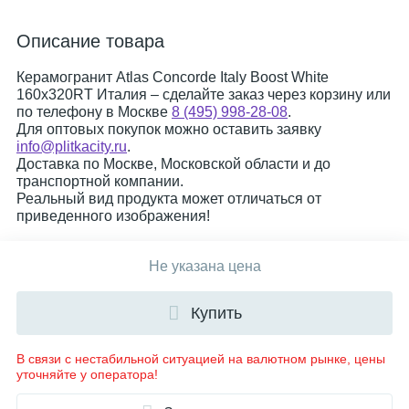
Описание товара
Керамогранит Atlas Concorde Italy Boost White
160x320RT Италия – сделайте заказ через корзину или
по телефону в Москве
8 (495) 998-28-08
.
Для оптовых покупок можно оставить заявку
info@plitkacity.ru
.
Доставка по Москве, Московской области и до
транспортной компании.
Реальный вид продукта может отличаться от
приведенного изображения!
Не указана цена
Купить
В связи с нестабильной ситуацией на валютном рынке, цены
уточняйте у оператора!