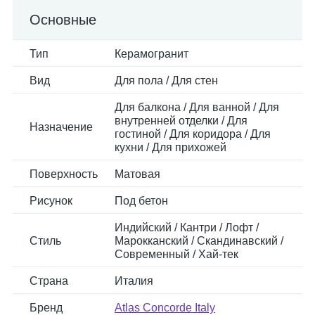
Основные
Тип
Керамогранит
Вид
Для пола / Для стен
Для балкона / Для ванной / Для
внутренней отделки / Для
Назначение
гостиной / Для коридора / Для
кухни / Для прихожей
Поверхность
Матовая
Рисунок
Под бетон
Индийский / Кантри / Лофт /
Стиль
Марокканский / Скандинавский /
Современный / Хай-тек
Страна
Италия
Бренд
Atlas Concorde Italy