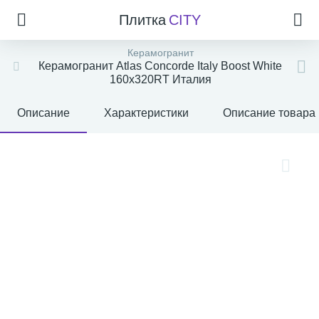
Плитка
CITY
Керамогранит
Керамогранит Atlas Concorde Italy Boost White
160x320RT Италия
Описание
Характеристики
Описание товара