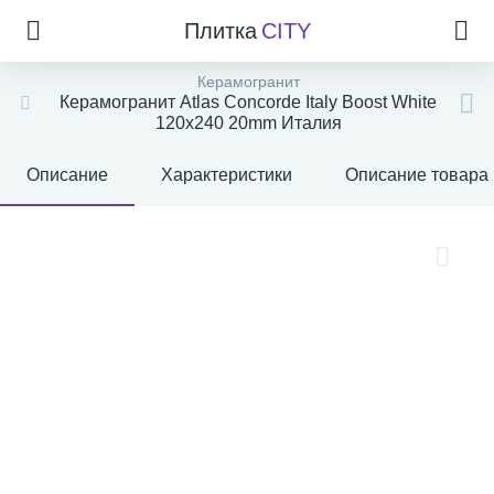
Плитка
CITY
Керамогранит
Керамогранит Atlas Concorde Italy Boost White
120x240 20mm Италия
Описание
Характеристики
Описание товара