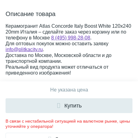
Описание товара
Керамогранит Atlas Concorde Italy Boost White 120x240
20mm Италия – сделайте заказ через корзину или по
телефону в Москве
8 (495) 998-28-08
.
Для оптовых покупок можно оставить заявку
info@plitkacity.ru
.
Доставка по Москве, Московской области и до
транспортной компании.
Реальный вид продукта может отличаться от
приведенного изображения!
Не указана цена
Купить
В связи с нестабильной ситуацией на валютном рынке, цены
уточняйте у оператора!