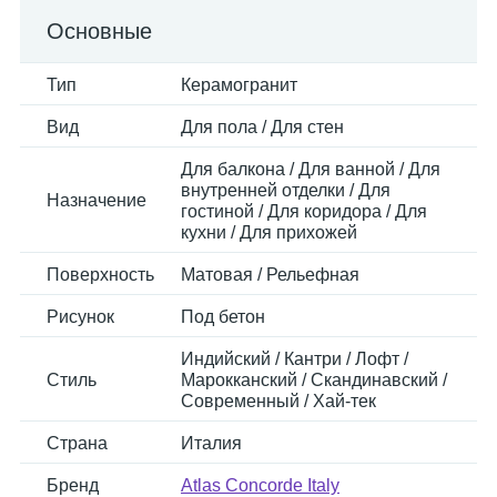
Основные
Тип
Керамогранит
Вид
Для пола / Для стен
Для балкона / Для ванной / Для
внутренней отделки / Для
Назначение
гостиной / Для коридора / Для
кухни / Для прихожей
Поверхность
Матовая / Рельефная
Рисунок
Под бетон
Индийский / Кантри / Лофт /
Стиль
Марокканский / Скандинавский /
Современный / Хай-тек
Страна
Италия
Бренд
Atlas Concorde Italy