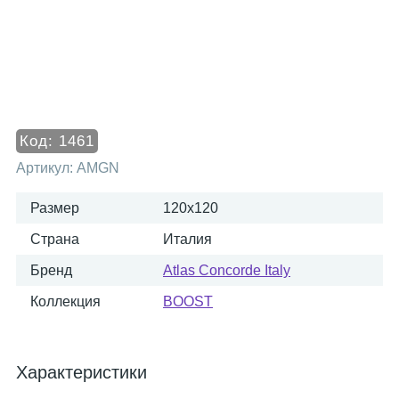
Код:
1461
Артикул:
AMGN
Размер
120x120
Страна
Италия
Бренд
Atlas Concorde Italy
Коллекция
BOOST
Характеристики