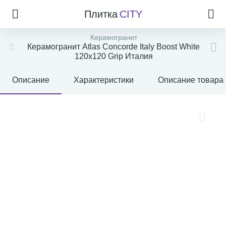
Плитка
CITY
Керамогранит
Керамогранит Atlas Concorde Italy Boost White
120x120 Grip Италия
Описание
Характеристики
Описание товара