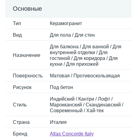
Основные
Тип
Керамогранит
Вид
Для пола / Для стен
Для балкона / Для ванной / Для
внутренней отделки / Для
Назначение
гостиной / Для коридора / Для
кухни / Для прихожей
Поверхность
Матовая / Противоскользящая
Рисунок
Под бетон
Индийский / Кантри / Лофт /
Стиль
Марокканский / Скандинавский /
Современный / Хай-тек
Страна
Италия
Бренд
Atlas Concorde Italy