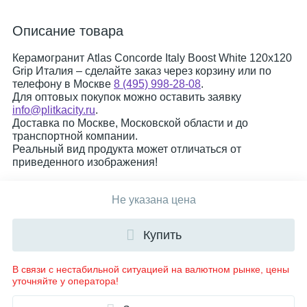
Описание товара
Керамогранит Atlas Concorde Italy Boost White 120x120
Grip Италия – сделайте заказ через корзину или по
телефону в Москве
8 (495) 998-28-08
.
Для оптовых покупок можно оставить заявку
info@plitkacity.ru
.
Доставка по Москве, Московской области и до
транспортной компании.
Реальный вид продукта может отличаться от
приведенного изображения!
Не указана цена
Купить
В связи с нестабильной ситуацией на валютном рынке, цены
уточняйте у оператора!