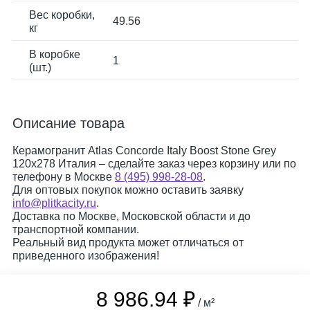
Вес коробки,
49.56
кг
В коробке
1
(шт.)
Описание товара
Керамогранит Atlas Concorde Italy Boost Stone Grey
120x278 Италия – сделайте заказ через корзину или по
телефону в Москве
8 (495) 998-28-08
.
Для оптовых покупок можно оставить заявку
info@plitkacity.ru
.
Доставка по Москве, Московской области и до
транспортной компании.
Реальный вид продукта может отличаться от
приведенного изображения!
8 986.94 ₽
/ м²