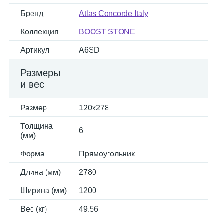
Бренд
Atlas Concorde Italy
Коллекция
BOOST STONE
Артикул
A6SD
Размеры
и вес
Размер
120x278
Толщина
6
(мм)
Форма
Прямоугольник
Длина (мм)
2780
Ширина (мм)
1200
Вес (кг)
49.56