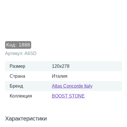
Код:
1888
Артикул:
A6SD
Размер
120x278
Страна
Италия
Бренд
Atlas Concorde Italy
Коллекция
BOOST STONE
Характеристики