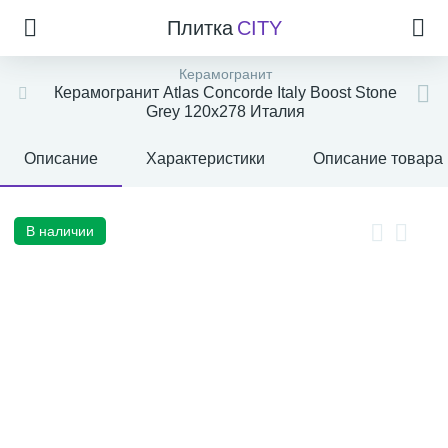
Плитка
CITY
Керамогранит
Керамогранит Atlas Concorde Italy Boost Stone
Grey 120x278 Италия
Описание
Характеристики
Описание товара
В наличии