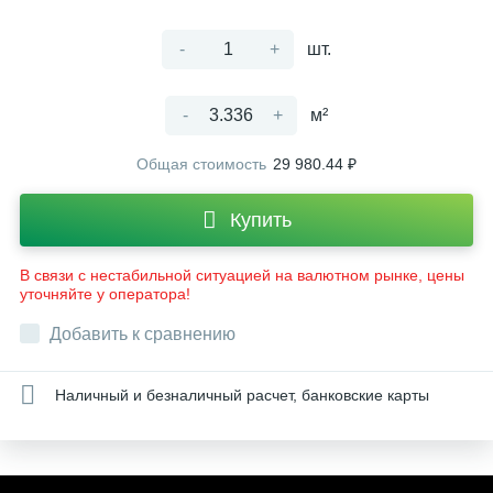
-
+
шт.
-
+
м²
Общая стоимость
29 980.44 ₽
Купить
В связи с нестабильной ситуацией на валютном рынке, цены
уточняйте у оператора!
Добавить к сравнению
Наличный и безналичный расчет, банковские карты