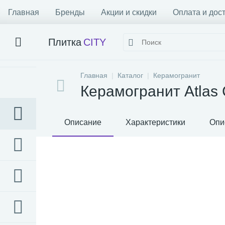
Главная
Бренды
Акции и скидки
Оплата и дос
Плитка
CITY
Главная
Каталог
Керамогранит
Керамогранит Atlas 
Описание
Характеристики
Опи