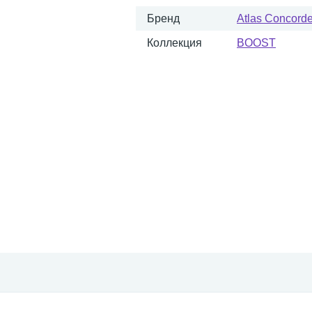
Бренд
Atlas Concorde 
Коллекция
BOOST