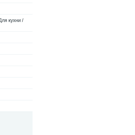
Для кухни /