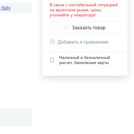
В связи с нестабильной ситуацией
Italy
на валютном рынке, цены
уточняйте у оператора!
Заказать товар
Добавить к сравнению
Наличный и безналичный
расчет, банковские карты