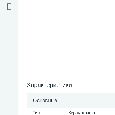
Характеристики
Основные
Тип
Керамогранит