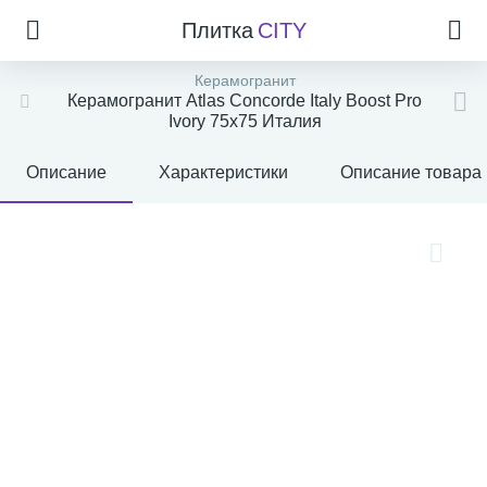
Плитка
CITY
Керамогранит
Керамогранит Atlas Concorde Italy Boost Pro
Ivory 75x75 Италия
Описание
Характеристики
Описание товара