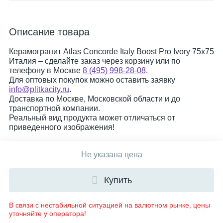
Описание товара
Керамогранит Atlas Concorde Italy Boost Pro Ivory 75x75
Италия – сделайте заказ через корзину или по
телефону в Москве
8 (495) 998-28-08
.
Для оптовых покупок можно оставить заявку
info@plitkacity.ru
.
Доставка по Москве, Московской области и до
транспортной компании.
Реальный вид продукта может отличаться от
приведенного изображения!
Не указана цена
Купить
В связи с нестабильной ситуацией на валютном рынке, цены
уточняйте у оператора!