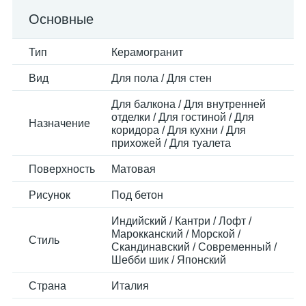
Основные
Тип
Керамогранит
Вид
Для пола / Для стен
Для балкона / Для внутренней
отделки / Для гостиной / Для
Назначение
коридора / Для кухни / Для
прихожей / Для туалета
Поверхность
Матовая
Рисунок
Под бетон
Индийский / Кантри / Лофт /
Марокканский / Морской /
Стиль
Скандинавский / Современный /
Шебби шик / Японский
Страна
Италия