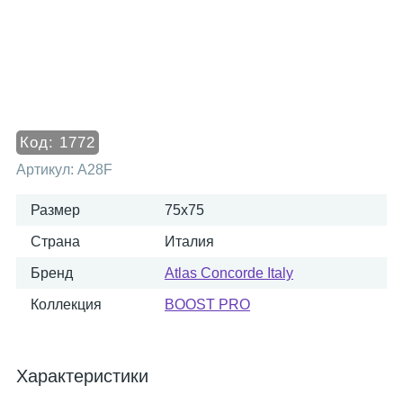
Код:
1772
Артикул:
A28F
Размер
75x75
Страна
Италия
Бренд
Atlas Concorde Italy
Коллекция
BOOST PRO
Характеристики