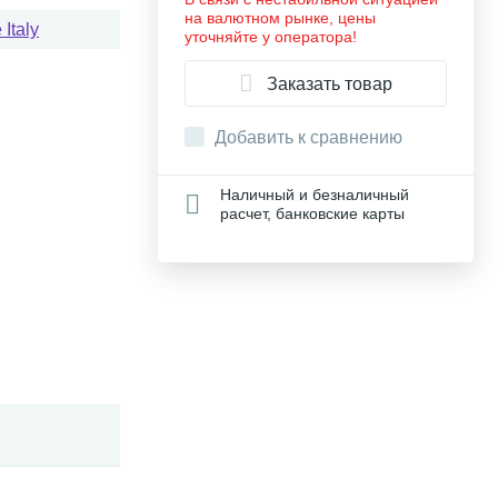
на валютном рынке, цены
Italy
уточняйте у оператора!
Заказать товар
Добавить к сравнению
Наличный и безналичный
расчет, банковские карты