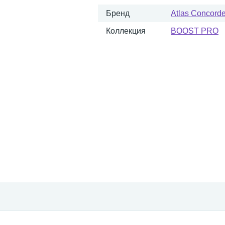
Бренд
Atlas Concorde 
Коллекция
BOOST PRO