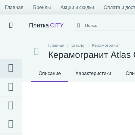
Главная
Бренды
Акции и скидки
Оплата и дос
Плитка
CITY
Главная
Каталог
Керамогранит
Керамогранит Atlas 
Описание
Характеристики
Опи