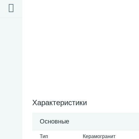
Характеристики
Основные
Тип
Керамогранит